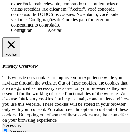
experiência mais relevante, lembrando suas preferências e
visitas repetidas. Ao clicar em “Aceitar”, você concorda
com o uso de TODOS os cookies. No entanto, você pode
visitar as Configurações de Cookies para fornecer um
consentimento controlado.
Configurar
Aceitar
Fechar
Privacy Overview
This website uses cookies to improve your experience while you
navigate through the website. Out of these cookies, the cookies that
are categorized as necessary are stored on your browser as they are
essential for the working of basic functionalities of the website. We
also use third-party cookies that help us analyze and understand how
you use this website. These cookies will be stored in your browser
only with your consent. You also have the option to opt-out of these
cookies. But opting out of some of these cookies may have an effect
on your browsing experience.
Necessary
Necessary