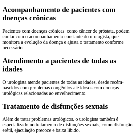
Acompanhamento de pacientes com
doenças crônicas
Pacientes com doenças crônicas, como câncer de próstata, podem
contar com o acompanhamento constante do urologista, que
monitora a evolução da doença e ajusta o tratamento conforme
necessário.
Atendimento a pacientes de todas as
idades
O urologista atende pacientes de todas as idades, desde recém-
nascidos com problemas congênitos até idosos com doenças
urológicas relacionadas ao envelhecimento.
Tratamento de disfunções sexuais
Além de tratar problemas urológicos, o urologista também é
especializado no tratamento de disfunções sexuais, como disfunção
erétil, ejaculação precoce e baixa libido.