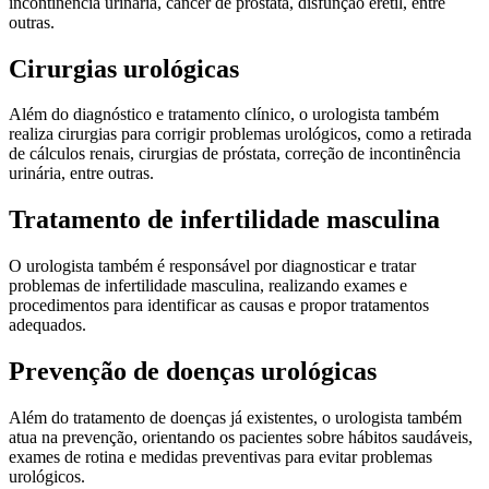
incontinência urinária, câncer de próstata, disfunção erétil, entre
outras.
Cirurgias urológicas
Além do diagnóstico e tratamento clínico, o urologista também
realiza cirurgias para corrigir problemas urológicos, como a retirada
de cálculos renais, cirurgias de próstata, correção de incontinência
urinária, entre outras.
Tratamento de infertilidade masculina
O urologista também é responsável por diagnosticar e tratar
problemas de infertilidade masculina, realizando exames e
procedimentos para identificar as causas e propor tratamentos
adequados.
Prevenção de doenças urológicas
Além do tratamento de doenças já existentes, o urologista também
atua na prevenção, orientando os pacientes sobre hábitos saudáveis,
exames de rotina e medidas preventivas para evitar problemas
urológicos.