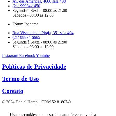
Av. das Américas, 4666 sala 408
(21) 99934-1450
Segunda à Sexta - 08:00 as 21:00
Sábados - 08:00 as 12:00
Fórum Ipanema
Rua Visconde de Pirajá, 351 sala 404
(21) 99934-6665
Segunda à Sexta - 08:00 as 21:00
Sábados - 08:00 as 12:00
Instagram
Facebook
Youtube
Políticas de Privacidade
Termo de Uso
Contato
© 2024 Daniel Hampl | CRM 52.81807-0
Usamos cookies em nosso site para oferecer a você a