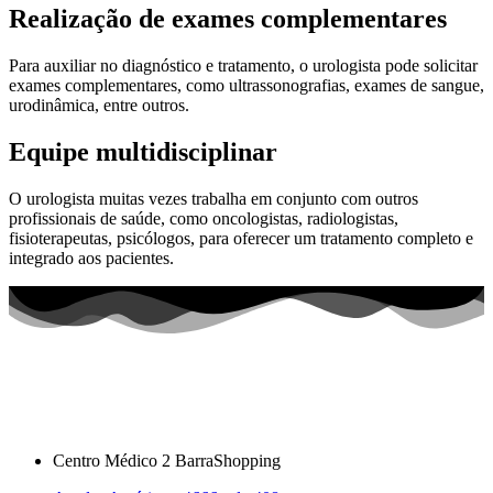
Realização de exames complementares
Para auxiliar no diagnóstico e tratamento, o urologista pode solicitar
exames complementares, como ultrassonografias, exames de sangue,
urodinâmica, entre outros.
Equipe multidisciplinar
O urologista muitas vezes trabalha em conjunto com outros
profissionais de saúde, como oncologistas, radiologistas,
fisioterapeutas, psicólogos, para oferecer um tratamento completo e
integrado aos pacientes.
Centro Médico 2 BarraShopping