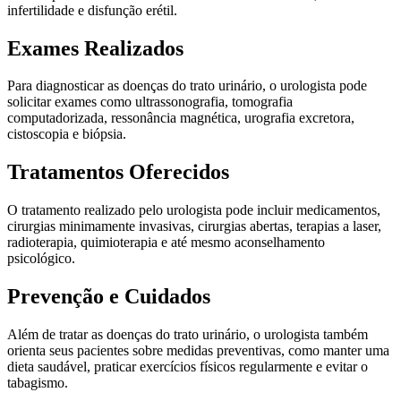
infertilidade e disfunção erétil.
Exames Realizados
Para diagnosticar as doenças do trato urinário, o urologista pode
solicitar exames como ultrassonografia, tomografia
computadorizada, ressonância magnética, urografia excretora,
cistoscopia e biópsia.
Tratamentos Oferecidos
O tratamento realizado pelo urologista pode incluir medicamentos,
cirurgias minimamente invasivas, cirurgias abertas, terapias a laser,
radioterapia, quimioterapia e até mesmo aconselhamento
psicológico.
Prevenção e Cuidados
Além de tratar as doenças do trato urinário, o urologista também
orienta seus pacientes sobre medidas preventivas, como manter uma
dieta saudável, praticar exercícios físicos regularmente e evitar o
tabagismo.