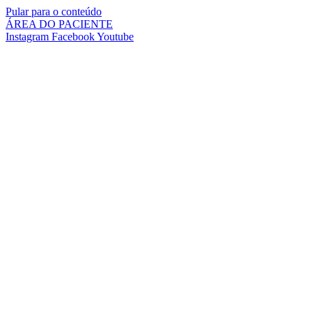
Pular para o conteúdo
ÁREA DO PACIENTE
Instagram
Facebook
Youtube