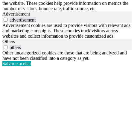
the website. These cookies help provide information on metrics the
number of visitors, bounce rate, traffic source, etc.
Advertisement
advertisement
Advertisement cookies are used to provide visitors with relevant ads
and marketing campaigns. These cookies track visitors across
websites and collect information to provide customized ads.
Others
others
Other uncategorized cookies are those that are being analyzed and
have not been classified into a category as yet.
Salvar e aceitar