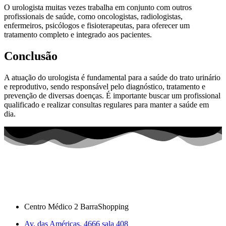
O urologista muitas vezes trabalha em conjunto com outros
profissionais de saúde, como oncologistas, radiologistas,
enfermeiros, psicólogos e fisioterapeutas, para oferecer um
tratamento completo e integrado aos pacientes.
Conclusão
A atuação do urologista é fundamental para a saúde do trato urinário
e reprodutivo, sendo responsável pelo diagnóstico, tratamento e
prevenção de diversas doenças. É importante buscar um profissional
qualificado e realizar consultas regulares para manter a saúde em
dia.
Centro Médico 2 BarraShopping
Av. das Américas, 4666 sala 408