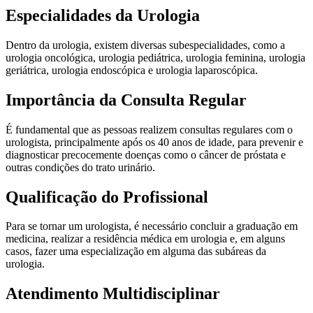
Especialidades da Urologia
Dentro da urologia, existem diversas subespecialidades, como a
urologia oncológica, urologia pediátrica, urologia feminina, urologia
geriátrica, urologia endoscópica e urologia laparoscópica.
Importância da Consulta Regular
É fundamental que as pessoas realizem consultas regulares com o
urologista, principalmente após os 40 anos de idade, para prevenir e
diagnosticar precocemente doenças como o câncer de próstata e
outras condições do trato urinário.
Qualificação do Profissional
Para se tornar um urologista, é necessário concluir a graduação em
medicina, realizar a residência médica em urologia e, em alguns
casos, fazer uma especialização em alguma das subáreas da
urologia.
Atendimento Multidisciplinar