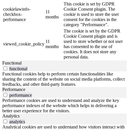
This cookie is set by GDPR
cookielawinfo-
Cookie Consent plugin. The
11
checkbox-
cookie is used to store the user
months
performance
consent for the cookies in the
category "Performance".
The cookie is set by the GDPR
Cookie Consent plugin and is
11
used to store whether or not user
viewed_cookie_policy
months
has consented to the use of
cookies. It does not store any
personal data.
Functional
functional
Functional cookies help to perform certain functionalities like
sharing the content of the website on social media platforms, collect
feedbacks, and other third-party features.
Performance
performance
Performance cookies are used to understand and analyze the key
performance indexes of the website which helps in delivering a
better user experience for the visitors.
Analytics
analytics
Analytical cookies are used to understand how visitors interact with