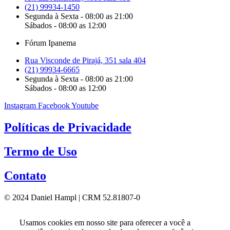
(21) 99934-1450
Segunda à Sexta - 08:00 as 21:00
Sábados - 08:00 as 12:00
Fórum Ipanema
Rua Visconde de Pirajá, 351 sala 404
(21) 99934-6665
Segunda à Sexta - 08:00 as 21:00
Sábados - 08:00 as 12:00
Instagram
Facebook
Youtube
Políticas de Privacidade
Termo de Uso
Contato
© 2024 Daniel Hampl | CRM 52.81807-0
Usamos cookies em nosso site para oferecer a você a