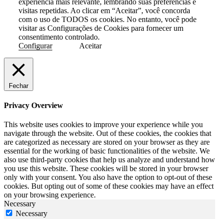
experiência mais relevante, lembrando suas preferências e
visitas repetidas. Ao clicar em “Aceitar”, você concorda
com o uso de TODOS os cookies. No entanto, você pode
visitar as Configurações de Cookies para fornecer um
consentimento controlado.
Configurar
Aceitar
Fechar
Privacy Overview
This website uses cookies to improve your experience while you
navigate through the website. Out of these cookies, the cookies that
are categorized as necessary are stored on your browser as they are
essential for the working of basic functionalities of the website. We
also use third-party cookies that help us analyze and understand how
you use this website. These cookies will be stored in your browser
only with your consent. You also have the option to opt-out of these
cookies. But opting out of some of these cookies may have an effect
on your browsing experience.
Necessary
Necessary