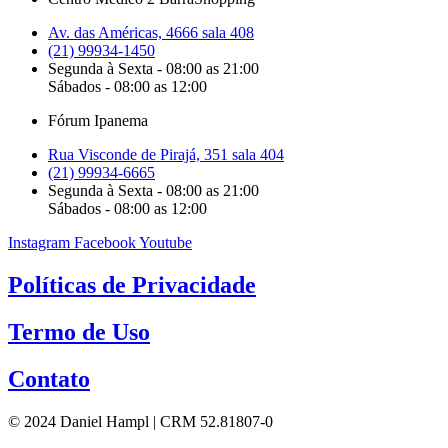
Av. das Américas, 4666 sala 408
(21) 99934-1450
Segunda à Sexta - 08:00 as 21:00
Sábados - 08:00 as 12:00
Fórum Ipanema
Rua Visconde de Pirajá, 351 sala 404
(21) 99934-6665
Segunda à Sexta - 08:00 as 21:00
Sábados - 08:00 as 12:00
Instagram
Facebook
Youtube
Políticas de Privacidade
Termo de Uso
Contato
© 2024 Daniel Hampl | CRM 52.81807-0