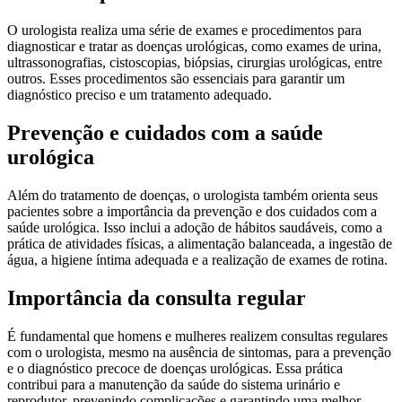
O urologista realiza uma série de exames e procedimentos para
diagnosticar e tratar as doenças urológicas, como exames de urina,
ultrassonografias, cistoscopias, biópsias, cirurgias urológicas, entre
outros. Esses procedimentos são essenciais para garantir um
diagnóstico preciso e um tratamento adequado.
Prevenção e cuidados com a saúde
urológica
Além do tratamento de doenças, o urologista também orienta seus
pacientes sobre a importância da prevenção e dos cuidados com a
saúde urológica. Isso inclui a adoção de hábitos saudáveis, como a
prática de atividades físicas, a alimentação balanceada, a ingestão de
água, a higiene íntima adequada e a realização de exames de rotina.
Importância da consulta regular
É fundamental que homens e mulheres realizem consultas regulares
com o urologista, mesmo na ausência de sintomas, para a prevenção
e o diagnóstico precoce de doenças urológicas. Essa prática
contribui para a manutenção da saúde do sistema urinário e
reprodutor, prevenindo complicações e garantindo uma melhor