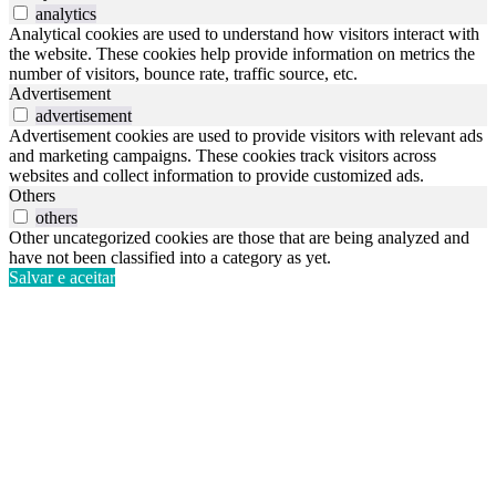
analytics
Analytical cookies are used to understand how visitors interact with
the website. These cookies help provide information on metrics the
number of visitors, bounce rate, traffic source, etc.
Advertisement
advertisement
Advertisement cookies are used to provide visitors with relevant ads
and marketing campaigns. These cookies track visitors across
websites and collect information to provide customized ads.
Others
others
Other uncategorized cookies are those that are being analyzed and
have not been classified into a category as yet.
Salvar e aceitar