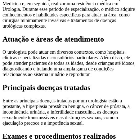
Medicina e, em seguida, realizar uma residência médica em
Urologia. Durante esse período de especialização, o médico adquire
conhecimentos e habilidades específicas para atuar na área, como
cirurgias minimamente invasivas e tratamentos de doenças
urológicas complexas.
Atuação e áreas de atendimento
O urologista pode atuar em diversos contextos, como hospitais,
clínicas especializadas e consultórios particulares. Além disso, ele
pode atender pacientes de todas as idades, desde crianças até idosos,
diagnosticando e tratando uma ampla gama de condições
relacionadas ao sistema urinário e reprodutor.
Principais doenças tratadas
Entre as principais doenças tratadas por um urologista estão a
prostatite, a hiperplasia prostática benigna, o câncer de próstata, a
incontinência urinária, a infertilidade masculina, as doenças
sexualmente transmissíveis e as disfunções sexuais, como a
ejaculação precoce e a impotência sexual.
Exames e procedimentos realizados