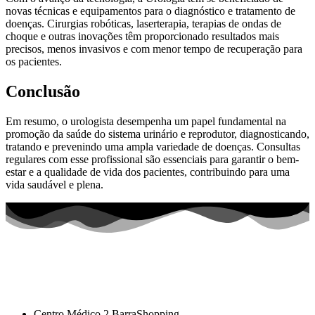
novas técnicas e equipamentos para o diagnóstico e tratamento de
doenças. Cirurgias robóticas, laserterapia, terapias de ondas de
choque e outras inovações têm proporcionado resultados mais
precisos, menos invasivos e com menor tempo de recuperação para
os pacientes.
Conclusão
Em resumo, o urologista desempenha um papel fundamental na
promoção da saúde do sistema urinário e reprodutor, diagnosticando,
tratando e prevenindo uma ampla variedade de doenças. Consultas
regulares com esse profissional são essenciais para garantir o bem-
estar e a qualidade de vida dos pacientes, contribuindo para uma
vida saudável e plena.
Centro Médico 2 BarraShopping