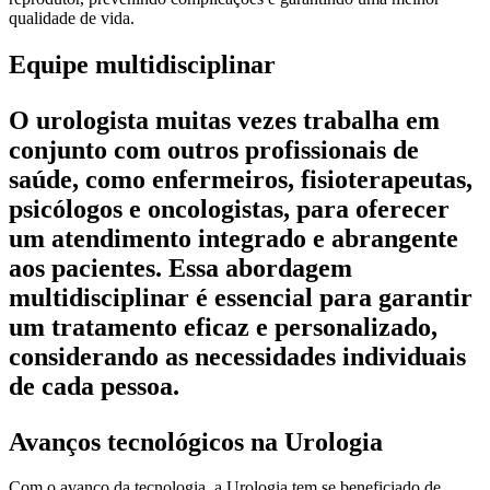
qualidade de vida.
Equipe multidisciplinar
O urologista muitas vezes trabalha em
conjunto com outros profissionais de
saúde, como enfermeiros, fisioterapeutas,
psicólogos e oncologistas, para oferecer
um atendimento integrado e abrangente
aos pacientes. Essa abordagem
multidisciplinar é essencial para garantir
um tratamento eficaz e personalizado,
considerando as necessidades individuais
de cada pessoa.
Avanços tecnológicos na Urologia
Com o avanço da tecnologia, a Urologia tem se beneficiado de