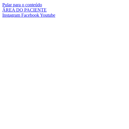
Pular para o conteúdo
ÁREA DO PACIENTE
Instagram
Facebook
Youtube