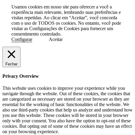
Usamos cookies em nosso site para oferecer a você a
experiência mais relevante, lembrando suas preferências e
visitas repetidas. Ao clicar em “Aceitar”, você concorda
com o uso de TODOS os cookies. No entanto, você pode
visitar as Configurações de Cookies para fornecer um
consentimento controlado.
Configurar
Aceitar
Fechar
Privacy Overview
This website uses cookies to improve your experience while you
navigate through the website. Out of these cookies, the cookies that
are categorized as necessary are stored on your browser as they are
essential for the working of basic functionalities of the website. We
also use third-party cookies that help us analyze and understand how
you use this website. These cookies will be stored in your browser
only with your consent. You also have the option to opt-out of these
cookies. But opting out of some of these cookies may have an effect
on your browsing experience.