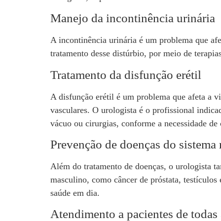
Manejo da incontinência urinária
A incontinência urinária é um problema que afe
tratamento desse distúrbio, por meio de terap
Tratamento da disfunção erétil
A disfunção erétil é um problema que afeta a 
vasculares. O urologista é o profissional indic
vácuo ou cirurgias, conforme a necessidade de 
Prevenção de doenças do sistema 
Além do tratamento de doenças, o urologista t
masculino, como câncer de próstata, testículos
saúde em dia.
Atendimento a pacientes de todas 