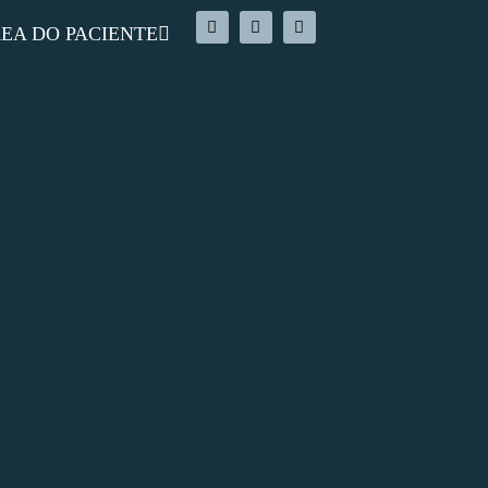
EA DO PACIENTE