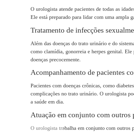
O urologista atende pacientes de todas as idade
Ele está preparado para lidar com uma ampla ga
Tratamento de infecções sexualme
Além das doenças do trato urinário e do sistem
como clamídia, gonorreia e herpes genital. Ele
doenças precocemente.
Acompanhamento de pacientes co
Pacientes com doenças crônicas, como diabetes
complicações no trato urinário. O urologista po
a saúde em dia.
Atuação em conjunto com outros p
O urologista trabalha em conjunto com outros p