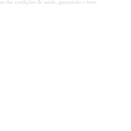
to das condições de saúde, garantindo o bem-