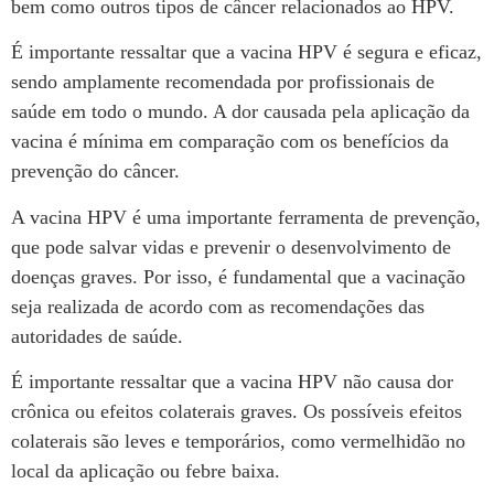
bem como outros tipos de câncer relacionados ao HPV.
É importante ressaltar que a vacina HPV é segura e eficaz,
sendo amplamente recomendada por profissionais de
saúde em todo o mundo. A dor causada pela aplicação da
vacina é mínima em comparação com os benefícios da
prevenção do câncer.
A vacina HPV é uma importante ferramenta de prevenção,
que pode salvar vidas e prevenir o desenvolvimento de
doenças graves. Por isso, é fundamental que a vacinação
seja realizada de acordo com as recomendações das
autoridades de saúde.
É importante ressaltar que a vacina HPV não causa dor
crônica ou efeitos colaterais graves. Os possíveis efeitos
colaterais são leves e temporários, como vermelhidão no
local da aplicação ou febre baixa.