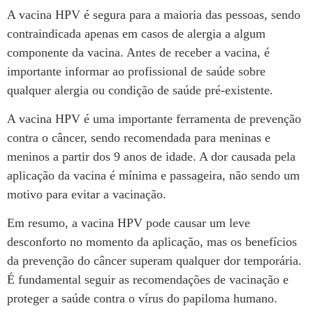
A vacina HPV é segura para a maioria das pessoas, sendo
contraindicada apenas em casos de alergia a algum
componente da vacina. Antes de receber a vacina, é
importante informar ao profissional de saúde sobre
qualquer alergia ou condição de saúde pré-existente.
A vacina HPV é uma importante ferramenta de prevenção
contra o câncer, sendo recomendada para meninas e
meninos a partir dos 9 anos de idade. A dor causada pela
aplicação da vacina é mínima e passageira, não sendo um
motivo para evitar a vacinação.
Em resumo, a vacina HPV pode causar um leve
desconforto no momento da aplicação, mas os benefícios
da prevenção do câncer superam qualquer dor temporária.
É fundamental seguir as recomendações de vacinação e
proteger a saúde contra o vírus do papiloma humano.