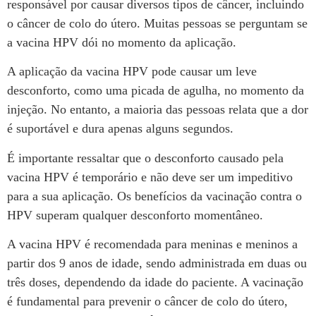
responsável por causar diversos tipos de câncer, incluindo
o câncer de colo do útero. Muitas pessoas se perguntam se
a vacina HPV dói no momento da aplicação.
A aplicação da vacina HPV pode causar um leve
desconforto, como uma picada de agulha, no momento da
injeção. No entanto, a maioria das pessoas relata que a dor
é suportável e dura apenas alguns segundos.
É importante ressaltar que o desconforto causado pela
vacina HPV é temporário e não deve ser um impeditivo
para a sua aplicação. Os benefícios da vacinação contra o
HPV superam qualquer desconforto momentâneo.
A vacina HPV é recomendada para meninas e meninos a
partir dos 9 anos de idade, sendo administrada em duas ou
três doses, dependendo da idade do paciente. A vacinação
é fundamental para prevenir o câncer de colo do útero,