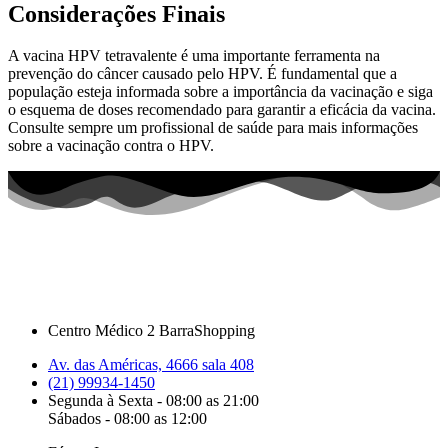
Considerações Finais
A vacina HPV tetravalente é uma importante ferramenta na
prevenção do câncer causado pelo HPV. É fundamental que a
população esteja informada sobre a importância da vacinação e siga
o esquema de doses recomendado para garantir a eficácia da vacina.
Consulte sempre um profissional de saúde para mais informações
sobre a vacinação contra o HPV.
Centro Médico 2 BarraShopping
Av. das Américas, 4666 sala 408
(21) 99934-1450
Segunda à Sexta - 08:00 as 21:00
Sábados - 08:00 as 12:00