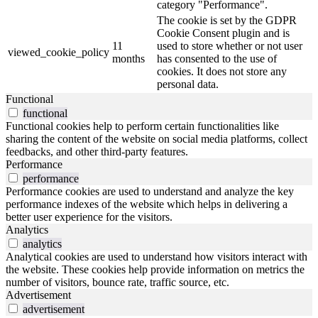
category "Performance".
The cookie is set by the GDPR
Cookie Consent plugin and is
11
used to store whether or not user
viewed_cookie_policy
months
has consented to the use of
cookies. It does not store any
personal data.
Functional
functional
Functional cookies help to perform certain functionalities like
sharing the content of the website on social media platforms, collect
feedbacks, and other third-party features.
Performance
performance
Performance cookies are used to understand and analyze the key
performance indexes of the website which helps in delivering a
better user experience for the visitors.
Analytics
analytics
Analytical cookies are used to understand how visitors interact with
the website. These cookies help provide information on metrics the
number of visitors, bounce rate, traffic source, etc.
Advertisement
advertisement