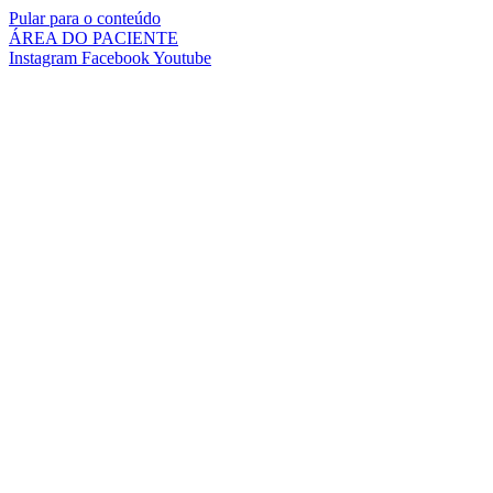
Pular para o conteúdo
ÁREA DO PACIENTE
Instagram
Facebook
Youtube