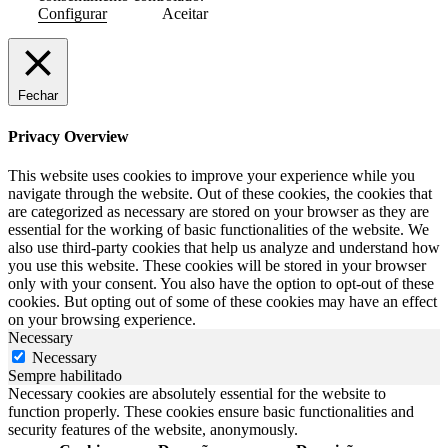
Configurar
Aceitar
Fechar
Privacy Overview
This website uses cookies to improve your experience while you
navigate through the website. Out of these cookies, the cookies that
are categorized as necessary are stored on your browser as they are
essential for the working of basic functionalities of the website. We
also use third-party cookies that help us analyze and understand how
you use this website. These cookies will be stored in your browser
only with your consent. You also have the option to opt-out of these
cookies. But opting out of some of these cookies may have an effect
on your browsing experience.
Necessary
Necessary
Sempre habilitado
Necessary cookies are absolutely essential for the website to
function properly. These cookies ensure basic functionalities and
security features of the website, anonymously.