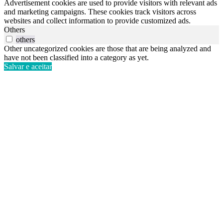
Advertisement cookies are used to provide visitors with relevant ads
and marketing campaigns. These cookies track visitors across
websites and collect information to provide customized ads.
Others
others
Other uncategorized cookies are those that are being analyzed and
have not been classified into a category as yet.
Salvar e aceitar