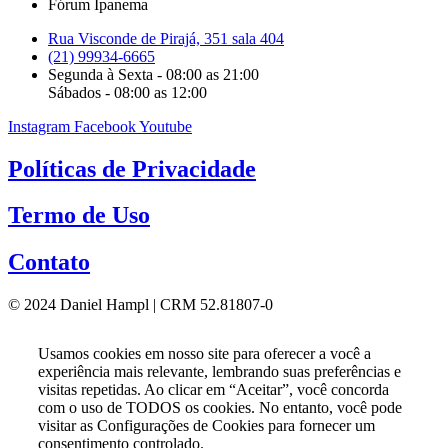
Fórum Ipanema
Rua Visconde de Pirajá, 351 sala 404
(21) 99934-6665
Segunda à Sexta - 08:00 as 21:00
Sábados - 08:00 as 12:00
Instagram
Facebook
Youtube
Políticas de Privacidade
Termo de Uso
Contato
© 2024 Daniel Hampl | CRM 52.81807-0
Usamos cookies em nosso site para oferecer a você a
experiência mais relevante, lembrando suas preferências e
visitas repetidas. Ao clicar em “Aceitar”, você concorda
com o uso de TODOS os cookies. No entanto, você pode
visitar as Configurações de Cookies para fornecer um
consentimento controlado.