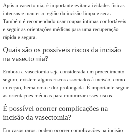
Após a vasectomia, é importante evitar atividades físicas
intensas e manter a região da incisão limpa e seca.
Também é recomendado usar roupas íntimas confortáveis
e seguir as orientações médicas para uma recuperação
rápida e segura.
Quais são os possíveis riscos da incisão
na vasectomia?
Embora a vasectomia seja considerada um procedimento
seguro, existem alguns riscos associados à incisão, como
infecção, hematoma e dor prolongada. É importante seguir
as orientações médicas para minimizar esses riscos.
É possível ocorrer complicações na
incisão da vasectomia?
Em casos raros, podem ocorrer complicações na incisão