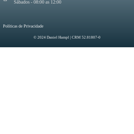
Sábados - 08:00 as 12:00
Políticas de Privacidade
© 2024 Daniel Hampl | CRM 52.81807-0