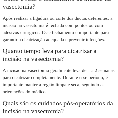
vasectomia?
Após realizar a ligadura ou corte dos ductos deferentes, a
incisão na vasectomia é fechada com pontos ou com
adesivos cirúrgicos. Esse fechamento é importante para
garantir a cicatrização adequada e prevenir infecções.
Quanto tempo leva para cicatrizar a
incisão na vasectomia?
A incisão na vasectomia geralmente leva de 1 a 2 semanas
para cicatrizar completamente. Durante esse período, é
importante manter a região limpa e seca, seguindo as
orientações do médico.
Quais são os cuidados pós-operatórios da
incisão na vasectomia?