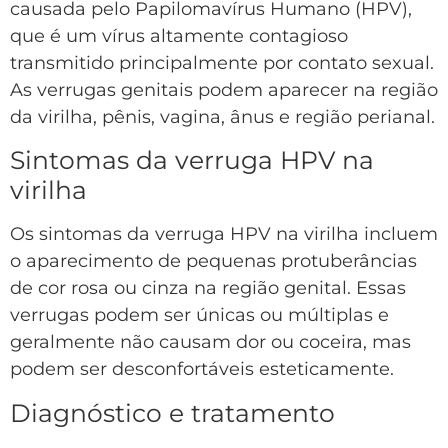
causada pelo Papilomavírus Humano (HPV),
que é um vírus altamente contagioso
transmitido principalmente por contato sexual.
As verrugas genitais podem aparecer na região
da virilha, pênis, vagina, ânus e região perianal.
Sintomas da verruga HPV na
virilha
Os sintomas da verruga HPV na virilha incluem
o aparecimento de pequenas protuberâncias
de cor rosa ou cinza na região genital. Essas
verrugas podem ser únicas ou múltiplas e
geralmente não causam dor ou coceira, mas
podem ser desconfortáveis esteticamente.
Diagnóstico e tratamento