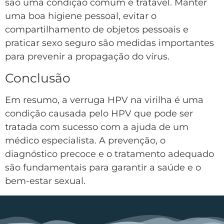
são uma condição comum e tratável. Manter
uma boa higiene pessoal, evitar o
compartilhamento de objetos pessoais e
praticar sexo seguro são medidas importantes
para prevenir a propagação do vírus.
Conclusão
Em resumo, a verruga HPV na virilha é uma
condição causada pelo HPV que pode ser
tratada com sucesso com a ajuda de um
médico especialista. A prevenção, o
diagnóstico precoce e o tratamento adequado
são fundamentais para garantir a saúde e o
bem-estar sexual.