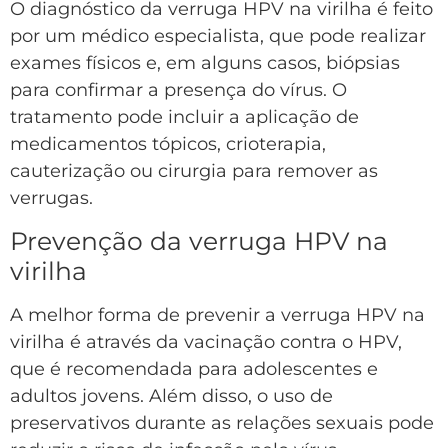
O diagnóstico da verruga HPV na virilha é feito
por um médico especialista, que pode realizar
exames físicos e, em alguns casos, biópsias
para confirmar a presença do vírus. O
tratamento pode incluir a aplicação de
medicamentos tópicos, crioterapia,
cauterização ou cirurgia para remover as
verrugas.
Prevenção da verruga HPV na
virilha
A melhor forma de prevenir a verruga HPV na
virilha é através da vacinação contra o HPV,
que é recomendada para adolescentes e
adultos jovens. Além disso, o uso de
preservativos durante as relações sexuais pode