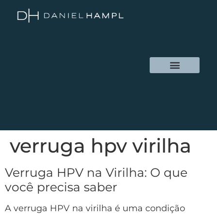
verruga hpv virilha
Verruga HPV na Virilha: O que
você precisa saber
A verruga HPV na virilha é uma condição