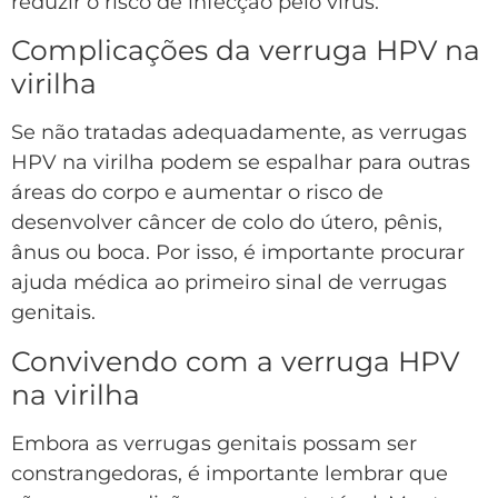
reduzir o risco de infecção pelo vírus.
Complicações da verruga HPV na
virilha
Se não tratadas adequadamente, as verrugas
HPV na virilha podem se espalhar para outras
áreas do corpo e aumentar o risco de
desenvolver câncer de colo do útero, pênis,
ânus ou boca. Por isso, é importante procurar
ajuda médica ao primeiro sinal de verrugas
genitais.
Convivendo com a verruga HPV
na virilha
Embora as verrugas genitais possam ser
constrangedoras, é importante lembrar que