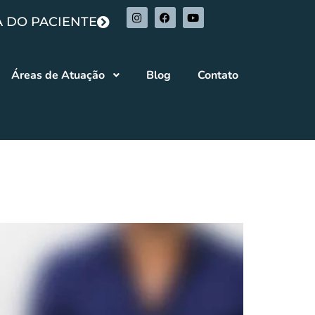
 DO PACIENTE
Áreas de Atuação
Blog
Contato