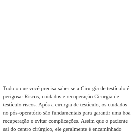
Tudo o que você precisa saber se a Cirurgia de testículo é
perigosa: Riscos, cuidados e recuperação Cirurgia de
testículo riscos. Após a cirurgia de testículo, os cuidados
no pós-operatório são fundamentais para garantir uma boa
recuperação e evitar complicações. Assim que o paciente
sai do centro cirúrgico, ele geralmente é encaminhado