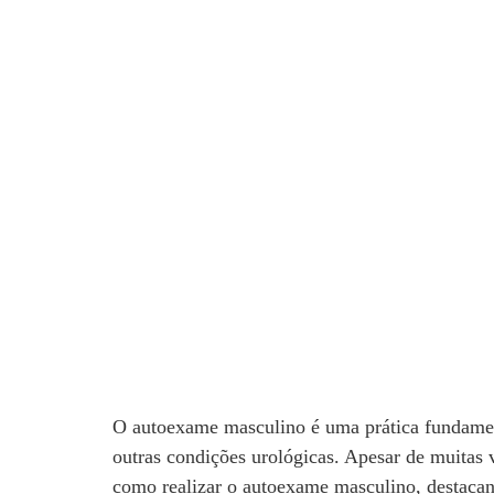
O autoexame masculino é uma prática fundamenta
outras condições urológicas. Apesar de muitas 
como realizar o autoexame masculino, destaca