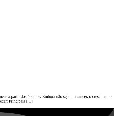
ens a partir dos 40 anos. Embora não seja um câncer, o crescimento
recer: Principais […]