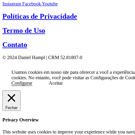
Instagram
Facebook
Youtube
Políticas de Privacidade
Termo de Uso
Contato
© 2024 Daniel Hampl | CRM 52.81807-0
Usamos cookies em nosso site para oferecer a você a experiência
cookies. No entanto, você pode visitar as Configurações de Coo
Configurar
Aceitar
Fechar
Privacy Overview
This website uses cookies to improve your experience while you naviga