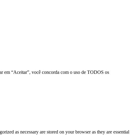
clicar em “Aceitar”, você concorda com o uso de TODOS os
gorized as necessary are stored on your browser as they are essential