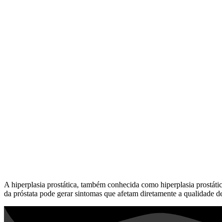
A hiperplasia prostática, também conhecida como hiperplasia prostát
da próstata pode gerar sintomas que afetam diretamente a qualidade de