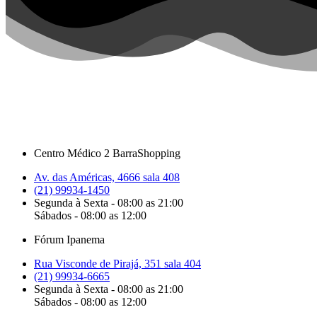
Centro Médico 2 BarraShopping
Av. das Américas, 4666 sala 408
(21) 99934-1450
Segunda à Sexta - 08:00 as 21:00
Sábados - 08:00 as 12:00
Fórum Ipanema
Rua Visconde de Pirajá, 351 sala 404
(21) 99934-6665
Segunda à Sexta - 08:00 as 21:00
Sábados - 08:00 as 12:00