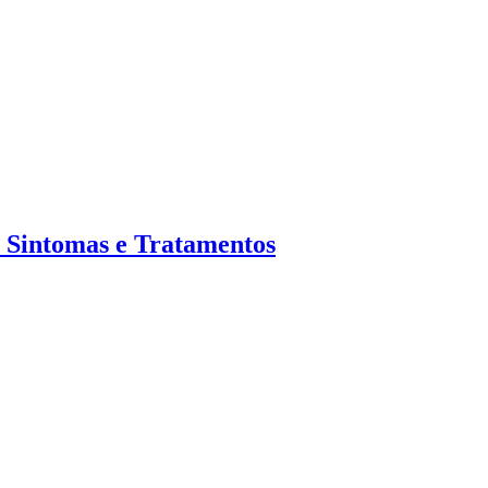
, Sintomas e Tratamentos