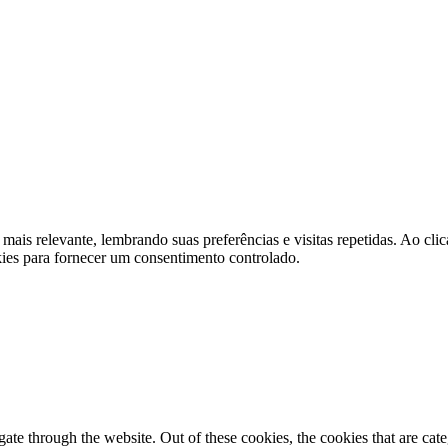
 mais relevante, lembrando suas preferências e visitas repetidas. Ao 
kies para fornecer um consentimento controlado.
te through the website. Out of these cookies, the cookies that are cate