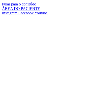
Pular para o conteúdo
ÁREA DO PACIENTE
Instagram
Facebook
Youtube