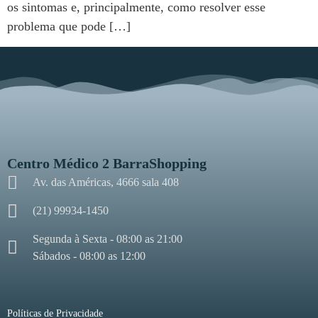
os sintomas e, principalmente, como resolver esse
problema que pode […]
Centro Médico 2 BarraShopping
Av. das Américas, 4666 sala 408
(21) 99934-1450
Segunda à Sexta - 08:00 as 21:00
Sábados - 08:00 as 12:00
Políticas de Privacidade