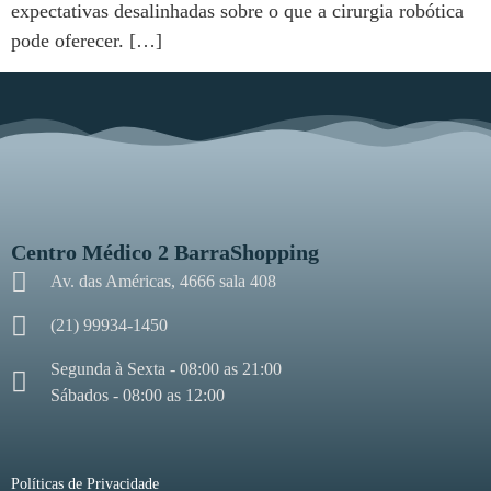
expectativas desalinhadas sobre o que a cirurgia robótica
pode oferecer. […]
Centro Médico 2 BarraShopping
Av. das Américas, 4666 sala 408
(21) 99934-1450
Segunda à Sexta - 08:00 as 21:00
Sábados - 08:00 as 12:00
Políticas de Privacidade