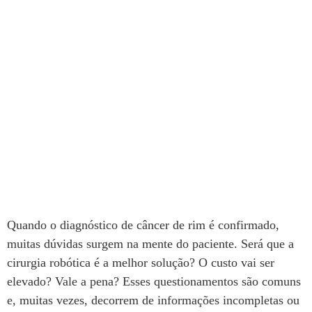
Quando o diagnóstico de câncer de rim é confirmado,
muitas dúvidas surgem na mente do paciente. Será que a
cirurgia robótica é a melhor solução? O custo vai ser
elevado? Vale a pena? Esses questionamentos são comuns
e, muitas vezes, decorrem de informações incompletas ou