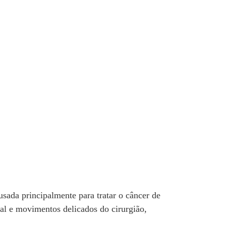
usada principalmente para tratar o câncer de
nal e movimentos delicados do cirurgião,