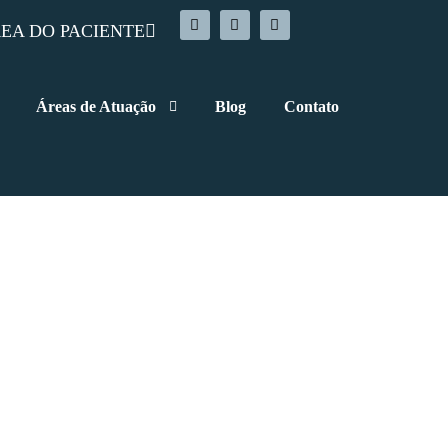
EA DO PACIENTE
Áreas de Atuação
Blog
Contato