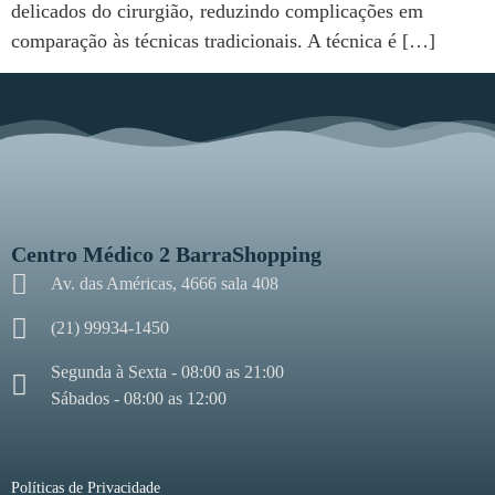
delicados do cirurgião, reduzindo complicações em
comparação às técnicas tradicionais. A técnica é […]
Centro Médico 2 BarraShopping
Av. das Américas, 4666 sala 408
(21) 99934-1450
Segunda à Sexta - 08:00 as 21:00
Sábados - 08:00 as 12:00
Políticas de Privacidade