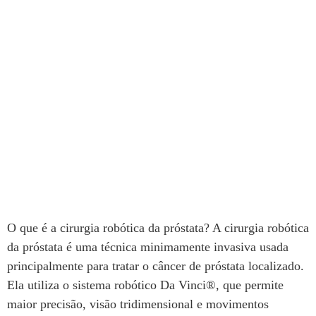
O que é a cirurgia robótica da próstata? A cirurgia robótica
da próstata é uma técnica minimamente invasiva usada
principalmente para tratar o câncer de próstata localizado.
Ela utiliza o sistema robótico Da Vinci®, que permite
maior precisão, visão tridimensional e movimentos