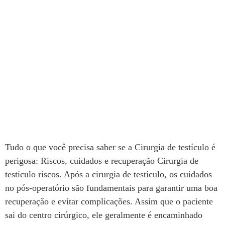
Tudo o que você precisa saber se a Cirurgia de testículo é
perigosa: Riscos, cuidados e recuperação Cirurgia de
testículo riscos. Após a cirurgia de testículo, os cuidados
no pós-operatório são fundamentais para garantir uma boa
recuperação e evitar complicações. Assim que o paciente
sai do centro cirúrgico, ele geralmente é encaminhado