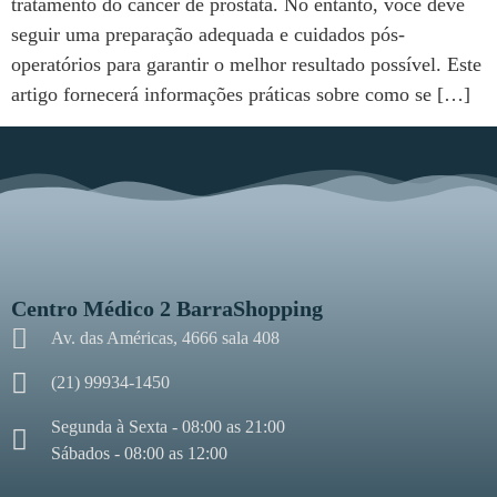
tratamento do câncer de próstata. No entanto, você deve
seguir uma preparação adequada e cuidados pós-
operatórios para garantir o melhor resultado possível. Este
artigo fornecerá informações práticas sobre como se […]
Centro Médico 2 BarraShopping
Av. das Américas, 4666 sala 408
(21) 99934-1450
Segunda à Sexta - 08:00 as 21:00
Sábados - 08:00 as 12:00