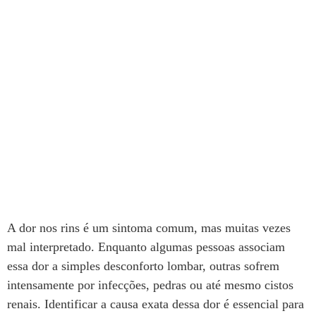
A dor nos rins é um sintoma comum, mas muitas vezes
mal interpretado. Enquanto algumas pessoas associam
essa dor a simples desconforto lombar, outras sofrem
intensamente por infecções, pedras ou até mesmo cistos
renais. Identificar a causa exata dessa dor é essencial para