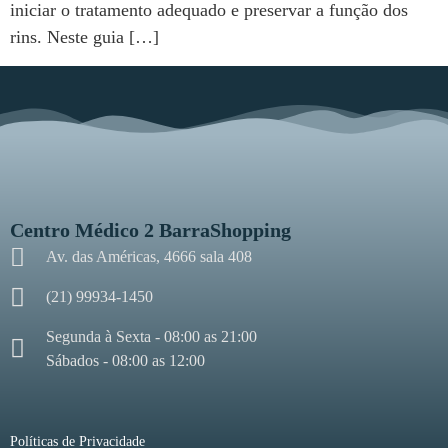
iniciar o tratamento adequado e preservar a função dos
rins. Neste guia […]
Centro Médico 2 BarraShopping
Av. das Américas, 4666 sala 408
(21) 99934-1450
Segunda à Sexta - 08:00 as 21:00
Sábados - 08:00 as 12:00
Políticas de Privacidade