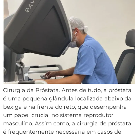
Cirurgia da Próstata. Antes de tudo, a próstata
é uma pequena glândula localizada abaixo da
bexiga e na frente do reto, que desempenha
um papel crucial no sistema reprodutor
masculino. Assim como, a cirurgia de próstata
é frequentemente necessária em casos de