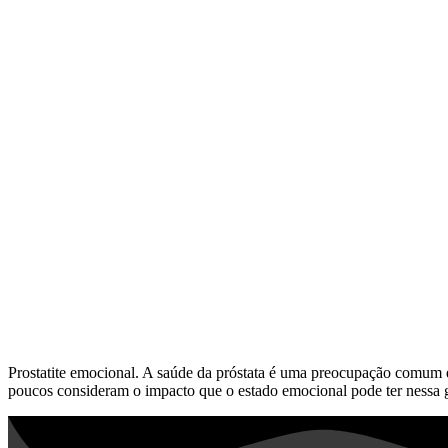
Prostatite emocional. A saúde da próstata é uma preocupação comum e
poucos consideram o impacto que o estado emocional pode ter nessa gl