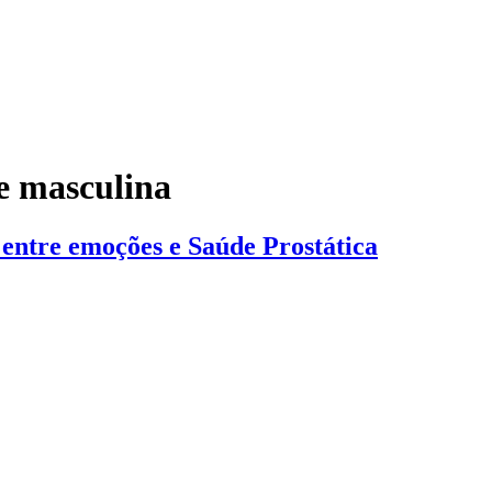
e masculina
 entre emoções e Saúde Prostática