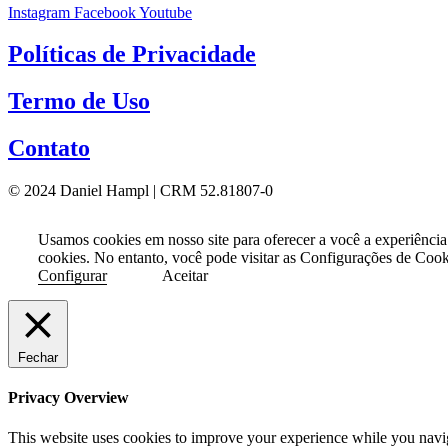
Instagram
Facebook
Youtube
Políticas de Privacidade
Termo de Uso
Contato
© 2024 Daniel Hampl | CRM 52.81807-0
Usamos cookies em nosso site para oferecer a você a experiência
cookies. No entanto, você pode visitar as Configurações de Coo
Configurar
Aceitar
Fechar
Privacy Overview
This website uses cookies to improve your experience while you naviga