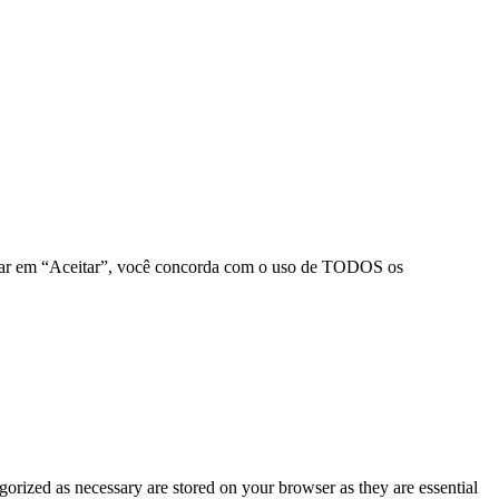
clicar em “Aceitar”, você concorda com o uso de TODOS os
gorized as necessary are stored on your browser as they are essential