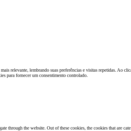
 mais relevante, lembrando suas preferências e visitas repetidas. Ao 
kies para fornecer um consentimento controlado.
te through the website. Out of these cookies, the cookies that are cate