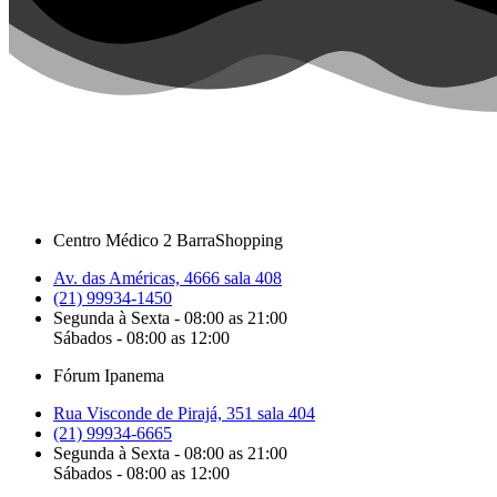
Centro Médico 2 BarraShopping
Av. das Américas, 4666 sala 408
(21) 99934-1450
Segunda à Sexta - 08:00 as 21:00
Sábados - 08:00 as 12:00
Fórum Ipanema
Rua Visconde de Pirajá, 351 sala 404
(21) 99934-6665
Segunda à Sexta - 08:00 as 21:00
Sábados - 08:00 as 12:00