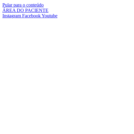
Pular para o conteúdo
ÁREA DO PACIENTE
Instagram
Facebook
Youtube