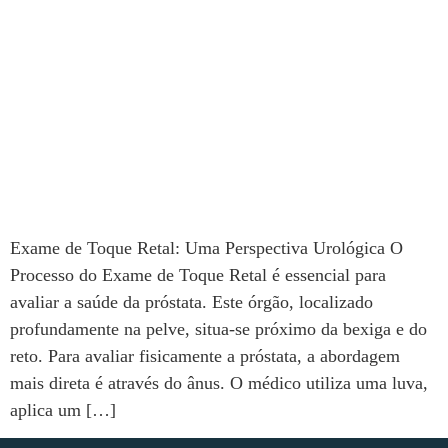
Exame de Toque Retal: Uma Perspectiva Urológica O
Processo do Exame de Toque Retal é essencial para
avaliar a saúde da próstata. Este órgão, localizado
profundamente na pelve, situa-se próximo da bexiga e do
reto. Para avaliar fisicamente a próstata, a abordagem
mais direta é através do ânus. O médico utiliza uma luva,
aplica um […]