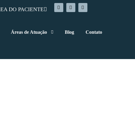
EA DO PACIENTE
Áreas de Atuação
Blog
Contato