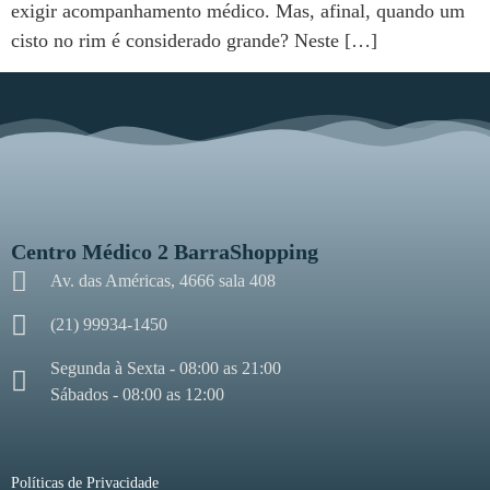
exigir acompanhamento médico. Mas, afinal, quando um
cisto no rim é considerado grande? Neste […]
Centro Médico 2 BarraShopping
Av. das Américas, 4666 sala 408
(21) 99934-1450
Segunda à Sexta - 08:00 as 21:00
Sábados - 08:00 as 12:00
Políticas de Privacidade