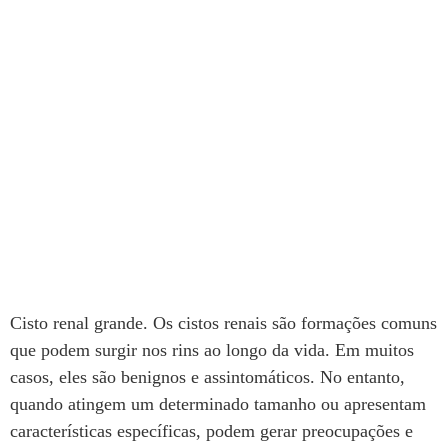
Cisto renal grande. Os cistos renais são formações comuns
que podem surgir nos rins ao longo da vida. Em muitos
casos, eles são benignos e assintomáticos. No entanto,
quando atingem um determinado tamanho ou apresentam
características específicas, podem gerar preocupações e