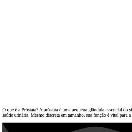
O que é a Próstata? A próstata é uma pequena glândula essencial do si
saúde urinária. Mesmo discreta em tamanho, sua função é vital para a