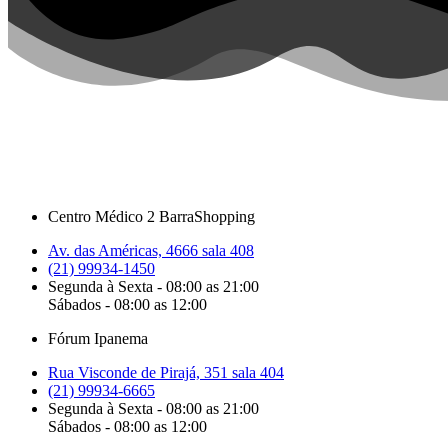
Centro Médico 2 BarraShopping
Av. das Américas, 4666 sala 408
(21) 99934-1450
Segunda à Sexta - 08:00 as 21:00
Sábados - 08:00 as 12:00
Fórum Ipanema
Rua Visconde de Pirajá, 351 sala 404
(21) 99934-6665
Segunda à Sexta - 08:00 as 21:00
Sábados - 08:00 as 12:00