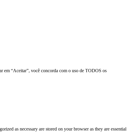
clicar em “Aceitar”, você concorda com o uso de TODOS os
gorized as necessary are stored on your browser as they are essential