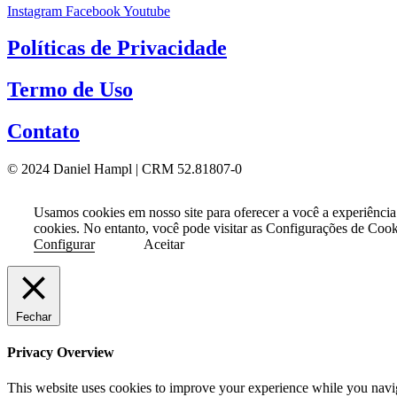
Instagram
Facebook
Youtube
Políticas de Privacidade
Termo de Uso
Contato
© 2024 Daniel Hampl | CRM 52.81807-0
Usamos cookies em nosso site para oferecer a você a experiência
cookies. No entanto, você pode visitar as Configurações de Coo
Configurar
Aceitar
Fechar
Privacy Overview
This website uses cookies to improve your experience while you naviga