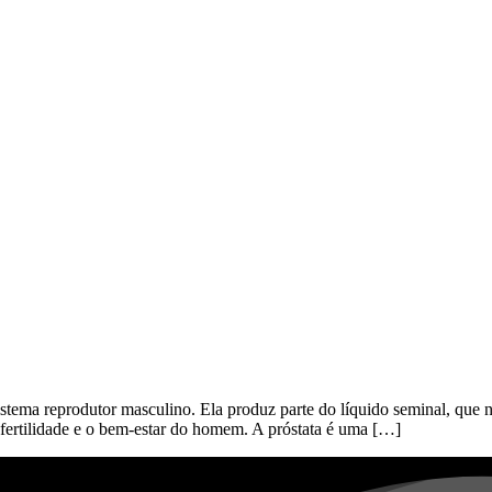
stema reprodutor masculino. Ela produz parte do líquido seminal, que n
 fertilidade e o bem-estar do homem. A próstata é uma […]