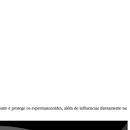
utre e protege os espermatozoides, além de influenciar diretamente na