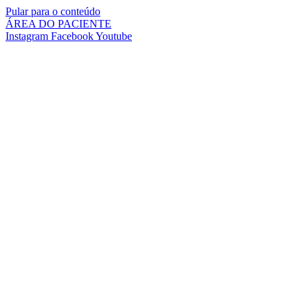
Pular para o conteúdo
ÁREA DO PACIENTE
Instagram
Facebook
Youtube