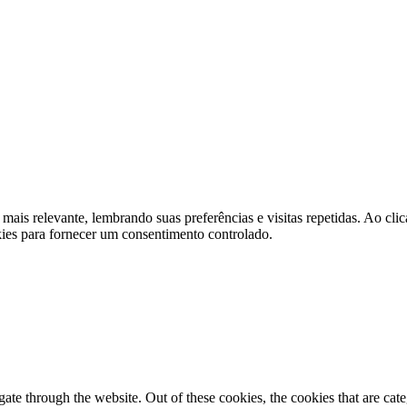
 mais relevante, lembrando suas preferências e visitas repetidas. Ao 
kies para fornecer um consentimento controlado.
te through the website. Out of these cookies, the cookies that are cate