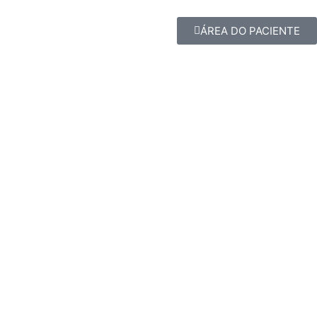
ÁREA DO PACIENTE