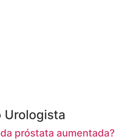
 Urologista
 da próstata aumentada?