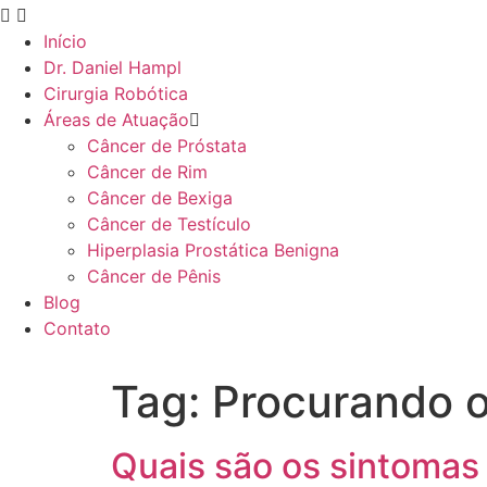
Início
Dr. Daniel Hampl
Cirurgia Robótica
Áreas de Atuação
Câncer de Próstata
Câncer de Rim
Câncer de Bexiga
Câncer de Testículo
Hiperplasia Prostática Benigna
Câncer de Pênis
Blog
Contato
Tag:
Procurando o
Quais são os sintomas