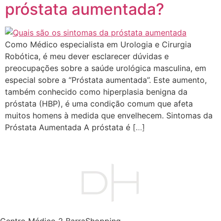
próstata aumentada?
Como Médico especialista em Urologia e Cirurgia
Robótica, é meu dever esclarecer dúvidas e
preocupações sobre a saúde urológica masculina, em
especial sobre a “Próstata aumentada”. Este aumento,
também conhecido como hiperplasia benigna da
próstata (HBP), é uma condição comum que afeta
muitos homens à medida que envelhecem. Sintomas da
Próstata Aumentada A próstata é […]
Centro Médico 2 BarraShopping