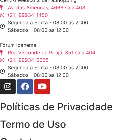
Av. das Américas, 4666 sala 408
(21) 99934-1450
Segunda à Sexta - 08:00 as 21:00
Sábados - 08:00 as 12:00
Fórum Ipanema
Rua Visconde de Pirajá, 351 sala 404
(21) 99934-6665
Segunda à Sexta - 08:00 as 21:00
Sábados - 08:00 as 12:00
Políticas de Privacidade
Termo de Uso