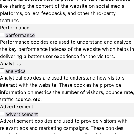
like sharing the content of the website on social media
platforms, collect feedbacks, and other third-party
features.
Performance
performance
Performance cookies are used to understand and analyze
the key performance indexes of the website which helps in
delivering a better user experience for the visitors.
Analytics
analytics
Analytical cookies are used to understand how visitors
interact with the website. These cookies help provide
information on metrics the number of visitors, bounce rate,
traffic source, etc.
Advertisement
advertisement
Advertisement cookies are used to provide visitors with
relevant ads and marketing campaigns. These cookies