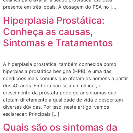
presente em três locais: A dosagem do PSA no […]
Hiperplasia Prostática:
Conheça as causas,
Sintomas e Tratamentos
A hiperplasia prostática, também conhecida como
hiperplasia prostática benigna (HPB), é uma das
condições mais comuns que afetam os homens a partir
dos 40 anos. Embora não seja um câncer, o
crescimento da próstata pode gerar sintomas que
afetam diretamente a qualidade de vida e despertam
diversas dúvidas. Por isso, neste artigo, vamos
esclarecer: Principais […]
Quais são os sintomas da