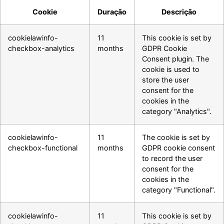
Cookie
Duração
Descrição
cookielawinfo-
11
This cookie is set by
checkbox-analytics
months
GDPR Cookie
Consent plugin. The
cookie is used to
store the user
consent for the
cookies in the
category "Analytics".
cookielawinfo-
11
The cookie is set by
checkbox-functional
months
GDPR cookie consent
to record the user
consent for the
cookies in the
category "Functional".
cookielawinfo-
11
This cookie is set by