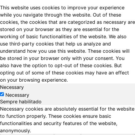
This website uses cookies to improve your experience
while you navigate through the website. Out of these
cookies, the cookies that are categorized as necessary are
stored on your browser as they are essential for the
working of basic functionalities of the website. We also
use third-party cookies that help us analyze and
understand how you use this website. These cookies will
be stored in your browser only with your consent. You
also have the option to opt-out of these cookies. But
opting out of some of these cookies may have an effect
on your browsing experience.
Necessary
Necessary
Sempre habilitado
Necessary cookies are absolutely essential for the website
to function properly. These cookies ensure basic
functionalities and security features of the website,
anonymously.