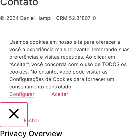
Contato
© 2024 Daniel Hampl | CRM 52.81807-0
Usamos cookies em nosso site para oferecer a
você a experiência mais relevante, lembrando suas
preferências e visitas repetidas. Ao clicar em
“Aceitar”, você concorda com o uso de TODOS os
cookies. No entanto, você pode visitar as
Configurações de Cookies para fornecer um
consentimento controlado.
Configurar
Aceitar
Fechar
Privacy Overview