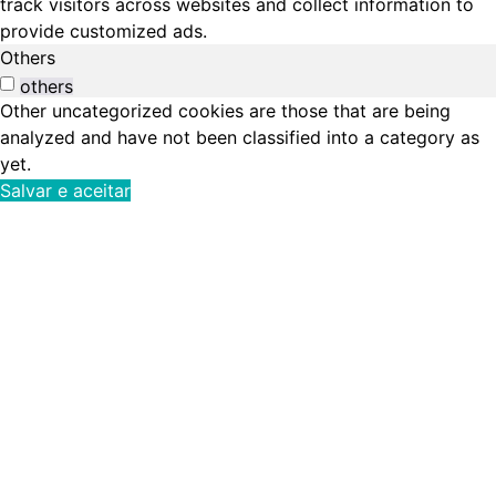
track visitors across websites and collect information to
provide customized ads.
Others
others
Other uncategorized cookies are those that are being
analyzed and have not been classified into a category as
yet.
Salvar e aceitar