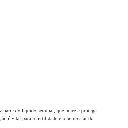
 parte do líquido seminal, que nutre e protege
o é vital para a fertilidade e o bem-estar do