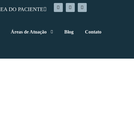
EA DO PACIENTE
Áreas de Atuação
Blog
Contato