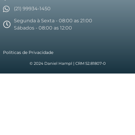
(21) 99934-1450
Segunda à Sexta - 08:00 as 21:00
Sábados - 08:00 as 12:00
Políticas de Privacidade
© 2024 Daniel Hampl | CRM 52.81807-0