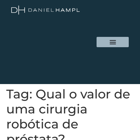
Tag:
Qual o valor de
uma cirurgia
robótica de
próstata?