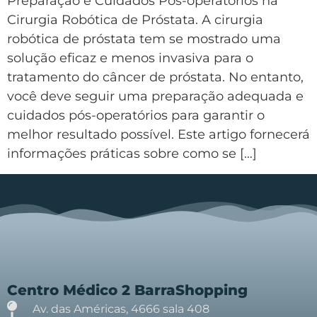
Preparação e Cuidados Pós-operatórios na
Cirurgia Robótica de Próstata. A cirurgia
robótica de próstata tem se mostrado uma
solução eficaz e menos invasiva para o
tratamento do câncer de próstata. No entanto,
você deve seguir uma preparação adequada e
cuidados pós-operatórios para garantir o
melhor resultado possível. Este artigo fornecerá
informações práticas sobre como se […]
Centro Médico 2 BarraShopping
Av. das Américas, 4666 sala 408