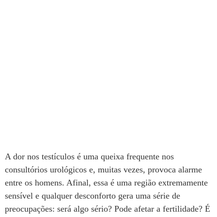
A dor nos testículos é uma queixa frequente nos
consultórios urológicos e, muitas vezes, provoca alarme
entre os homens. Afinal, essa é uma região extremamente
sensível e qualquer desconforto gera uma série de
preocupações: será algo sério? Pode afetar a fertilidade? É