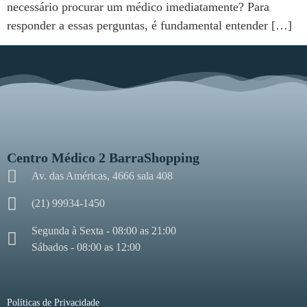
necessário procurar um médico imediatamente? Para
responder a essas perguntas, é fundamental entender […]
Centro Médico 2 BarraShopping
Av. das Américas, 4666 sala 408
(21) 99934-1450
Segunda à Sexta - 08:00 as 21:00
Sábados - 08:00 as 12:00
Políticas de Privacidade