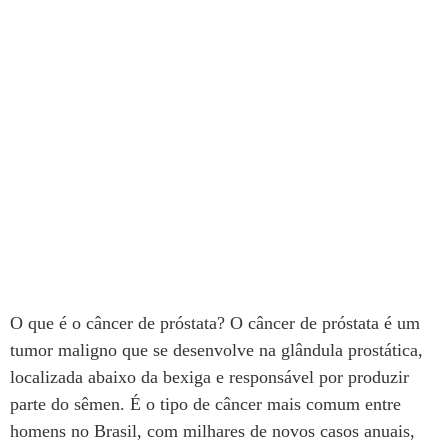
O que é o câncer de próstata? O câncer de próstata é um
tumor maligno que se desenvolve na glândula prostática,
localizada abaixo da bexiga e responsável por produzir
parte do sêmen. É o tipo de câncer mais comum entre
homens no Brasil, com milhares de novos casos anuais,