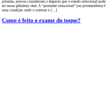
próstata, poucos consideram o impacto que o estado emocional pode
ter nessa glândula vital. A “prostatite emocional” (ou prostatodinia) é
uma condição onde o estresse e […]
Como é feito o exame do toque?