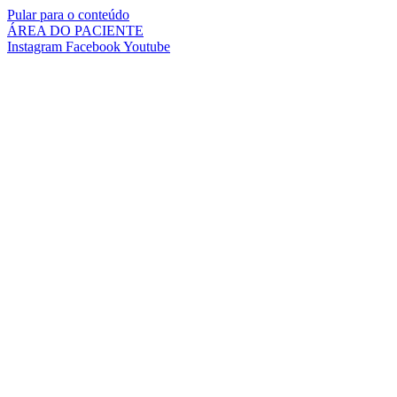
Pular para o conteúdo
ÁREA DO PACIENTE
Instagram
Facebook
Youtube