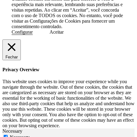
experiência mais relevante, lembrando suas preferências e
visitas repetidas. Ao clicar em “Aceitar”, você concorda
com o uso de TODOS os cookies. No entanto, você pode
visitar as Configurações de Cookies para fornecer um
consentimento controlado.
Configurar
Aceitar
Fechar
Privacy Overview
This website uses cookies to improve your experience while you
navigate through the website. Out of these cookies, the cookies that
are categorized as necessary are stored on your browser as they are
essential for the working of basic functionalities of the website. We
also use third-party cookies that help us analyze and understand how
you use this website. These cookies will be stored in your browser
only with your consent. You also have the option to opt-out of these
cookies. But opting out of some of these cookies may have an effect
on your browsing experience.
Necessary