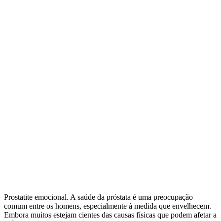
Prostatite emocional. A saúde da próstata é uma preocupação
comum entre os homens, especialmente à medida que envelhecem.
Embora muitos estejam cientes das causas físicas que podem afetar a