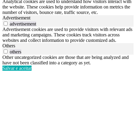
Analytical cookies are used to understand how visitors interact with
the website. These cookies help provide information on metrics the
number of visitors, bounce rate, traffic source, etc.
Advertisement
advertisement
Advertisement cookies are used to provide visitors with relevant ads
and marketing campaigns. These cookies track visitors across
websites and collect information to provide customized ads.
Others
others
Other uncategorized cookies are those that are being analyzed and
have not been classified into a category as yet.
Salvar e aceitar