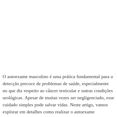
O autoexame masculino é uma prática fundamental para a
detecção precoce de problemas de saúde, especialmente
no que diz respeito ao câncer testicular e outras condições
urológicas. Apesar de muitas vezes ser negligenciado, esse
cuidado simples pode salvar vidas. Neste artigo, vamos
explorar em detalhes como realizar o autoexame