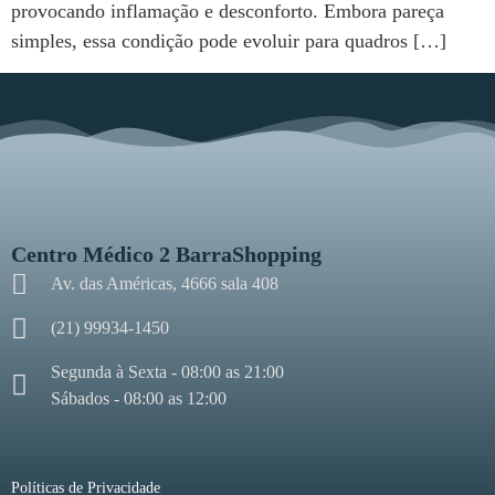
provocando inflamação e desconforto. Embora pareça
simples, essa condição pode evoluir para quadros […]
Centro Médico 2 BarraShopping
Av. das Américas, 4666 sala 408
(21) 99934-1450
Segunda à Sexta - 08:00 as 21:00
Sábados - 08:00 as 12:00
Políticas de Privacidade