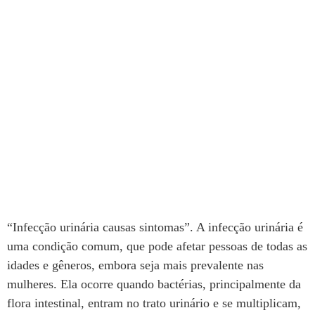
“Infecção urinária causas sintomas”. A infecção urinária é
uma condição comum, que pode afetar pessoas de todas as
idades e gêneros, embora seja mais prevalente nas
mulheres. Ela ocorre quando bactérias, principalmente da
flora intestinal, entram no trato urinário e se multiplicam,