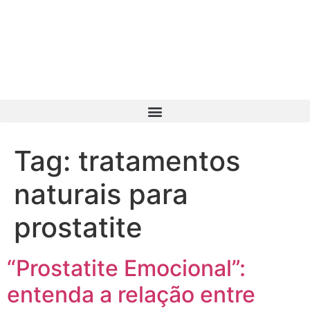
Tag:
tratamentos
naturais para
prostatite
“Prostatite Emocional”:
entenda a relação entre