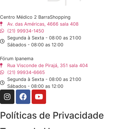
Centro Médico 2 BarraShopping
Av. das Américas, 4666 sala 408
(21) 99934-1450
Segunda à Sexta - 08:00 as 21:00
Sábados - 08:00 as 12:00
Fórum Ipanema
Rua Visconde de Pirajá, 351 sala 404
(21) 99934-6665
Segunda à Sexta - 08:00 as 21:00
Sábados - 08:00 as 12:00
Políticas de Privacidade