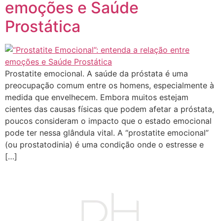
emoções e Saúde
Prostática
Prostatite emocional. A saúde da próstata é uma
preocupação comum entre os homens, especialmente à
medida que envelhecem. Embora muitos estejam
cientes das causas físicas que podem afetar a próstata,
poucos consideram o impacto que o estado emocional
pode ter nessa glândula vital. A “prostatite emocional”
(ou prostatodinia) é uma condição onde o estresse e
[…]