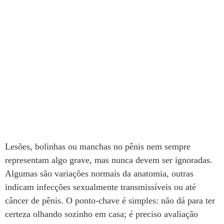
Lesões, bolinhas ou manchas no pênis nem sempre
representam algo grave, mas nunca devem ser ignoradas.
Algumas são variações normais da anatomia, outras
indicam infecções sexualmente transmissíveis ou até
câncer de pênis. O ponto-chave é simples: não dá para ter
certeza olhando sozinho em casa; é preciso avaliação