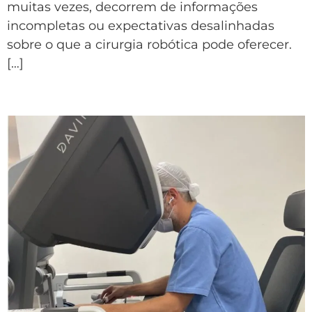
muitas vezes, decorrem de informações
incompletas ou expectativas desalinhadas
sobre o que a cirurgia robótica pode oferecer.
[…]
Cirurgia da Próstata