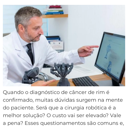
Quando o diagnóstico de câncer de rim é
confirmado, muitas dúvidas surgem na mente
do paciente. Será que a cirurgia robótica é a
melhor solução? O custo vai ser elevado? Vale
a pena? Esses questionamentos são comuns e,