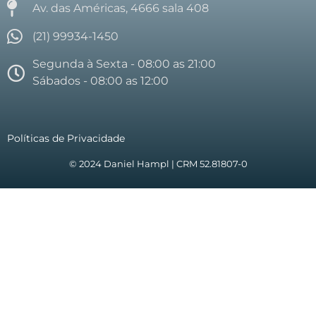
Av. das Américas, 4666 sala 408
(21) 99934-1450
Segunda à Sexta - 08:00 as 21:00
Sábados - 08:00 as 12:00
Políticas de Privacidade
© 2024 Daniel Hampl | CRM 52.81807-0