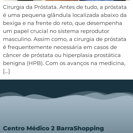
Cirurgia da Próstata. Antes de tudo, a próstata
é uma pequena glândula localizada abaixo da
bexiga e na frente do reto, que desempenha
um papel crucial no sistema reprodutor
masculino. Assim como, a cirurgia de próstata
é frequentemente necessária em casos de
câncer de próstata ou hiperplasia prostática
benigna (HPB). Com os avanços na medicina,
[…]
Centro Médico 2 BarraShopping