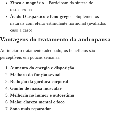
Zinco e magnésio
– Participam da síntese de
testosterona
Ácido D-aspártico e feno-grego
– Suplementos
naturais com efeito estimulante hormonal (avaliados
caso a caso)
Vantagens do tratamento da andropausa
Ao iniciar o tratamento adequado, os benefícios são
perceptíveis em poucas semanas:
Aumento da energia e disposição
Melhora da função sexual
Redução da gordura corporal
Ganho de massa muscular
Melhoria no humor e autoestima
Maior clareza mental e foco
Sono mais reparador