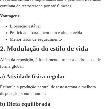
contínua de testosterona por até 6 meses.
Vantagens:
Liberação estável
Praticidade para quem tem rotina corrida
Menor risco de esquecimento
2. Modulação do estilo de vida
Além da reposição, é fundamental tratar a andropausa de
forma global:
a) Atividade física regular
Estimula a produção natural de testosterona e melhora
disposição, sono e humor.
b) Dieta equilibrada