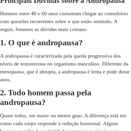
Principais Dúvidas sobre a Andropausa
Homens entre 40 e 60 anos costumam chegar ao consultório
com questões recorrentes sobre o que estão sentindo. A
seguir, listamos as dúvidas mais comuns:
1. O que é andropausa?
A andropausa é caracterizada pela queda progressiva dos
níveis de testosterona no organismo masculino. Diferente da
menopausa, que é abrupta, a andropausa é lenta e pode durar
anos.
2. Todo homem passa pela
andropausa?
Quase todos, em maior ou menor grau. A diferença está em
como cada corpo responde à redução hormonal. Alguns