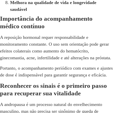
Melhora na qualidade de vida e longevidade
saudável
Importância do acompanhamento
médico contínuo
A reposição hormonal requer responsabilidade e
monitoramento constante. O uso sem orientação pode gerar
efeitos colaterais como aumento do hematócrito,
ginecomastia, acne, infertilidade e até alterações na próstata.
Portanto, o acompanhamento periódico com exames e ajustes
de dose é indispensável para garantir segurança e eficácia.
Reconhecer os sinais é o primeiro passo
para recuperar sua vitalidade
A andropausa é um processo natural do envelhecimento
masculino, mas não precisa ser sinônimo de queda de