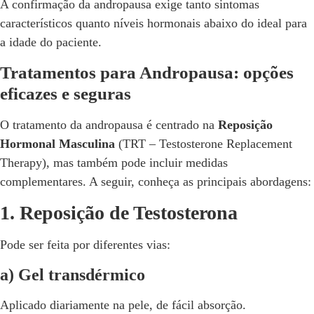
A confirmação da andropausa exige tanto sintomas
característicos quanto níveis hormonais abaixo do ideal para
a idade do paciente.
Tratamentos para Andropausa: opções
eficazes e seguras
O tratamento da andropausa é centrado na
Reposição
Hormonal Masculina
(TRT – Testosterone Replacement
Therapy), mas também pode incluir medidas
complementares. A seguir, conheça as principais abordagens:
1. Reposição de Testosterona
Pode ser feita por diferentes vias:
a) Gel transdérmico
Aplicado diariamente na pele, de fácil absorção.