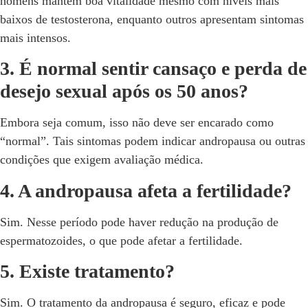
homens mantêm boa vitalidade mesmo com níveis mais
baixos de testosterona, enquanto outros apresentam sintomas
mais intensos.
3. É normal sentir cansaço e perda de
desejo sexual após os 50 anos?
Embora seja comum, isso não deve ser encarado como
“normal”. Tais sintomas podem indicar andropausa ou outras
condições que exigem avaliação médica.
4. A andropausa afeta a fertilidade?
Sim. Nesse período pode haver redução na produção de
espermatozoides, o que pode afetar a fertilidade.
5. Existe tratamento?
Sim. O tratamento da andropausa é seguro, eficaz e pode