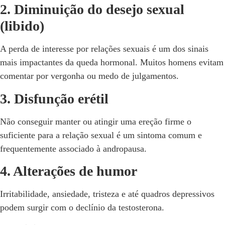
2. Diminuição do desejo sexual
(libido)
A perda de interesse por relações sexuais é um dos sinais
mais impactantes da queda hormonal. Muitos homens evitam
comentar por vergonha ou medo de julgamentos.
3. Disfunção erétil
Não conseguir manter ou atingir uma ereção firme o
suficiente para a relação sexual é um sintoma comum e
frequentemente associado à andropausa.
4. Alterações de humor
Irritabilidade, ansiedade, tristeza e até quadros depressivos
podem surgir com o declínio da testosterona.