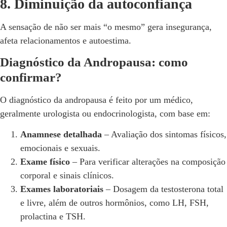
8. Diminuição da autoconfiança
A sensação de não ser mais “o mesmo” gera insegurança,
afeta relacionamentos e autoestima.
Diagnóstico da Andropausa: como
confirmar?
O diagnóstico da andropausa é feito por um médico,
geralmente urologista ou endocrinologista, com base em:
Anamnese detalhada
– Avaliação dos sintomas físicos,
emocionais e sexuais.
Exame físico
– Para verificar alterações na composição
corporal e sinais clínicos.
Exames laboratoriais
– Dosagem da testosterona total
e livre, além de outros hormônios, como LH, FSH,
prolactina e TSH.