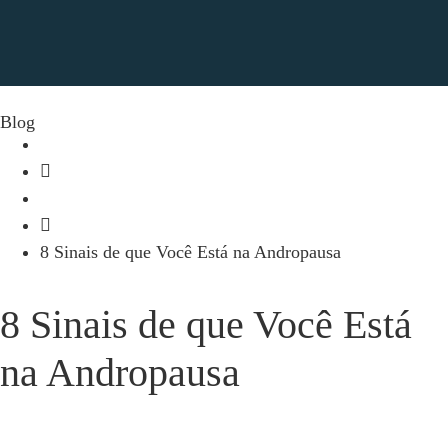
Blog
início
Blog
8 Sinais de que Você Está na Andropausa
8 Sinais de que Você Está
na Andropausa