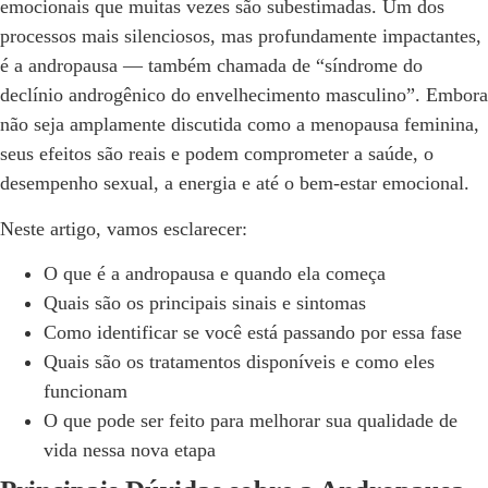
emocionais que muitas vezes são subestimadas. Um dos
processos mais silenciosos, mas profundamente impactantes,
é a andropausa — também chamada de “síndrome do
declínio androgênico do envelhecimento masculino”. Embora
não seja amplamente discutida como a menopausa feminina,
seus efeitos são reais e podem comprometer a saúde, o
desempenho sexual, a energia e até o bem-estar emocional.
Neste artigo, vamos esclarecer:
O que é a andropausa e quando ela começa
Quais são os principais sinais e sintomas
Como identificar se você está passando por essa fase
Quais são os tratamentos disponíveis e como eles
funcionam
O que pode ser feito para melhorar sua qualidade de
vida nessa nova etapa