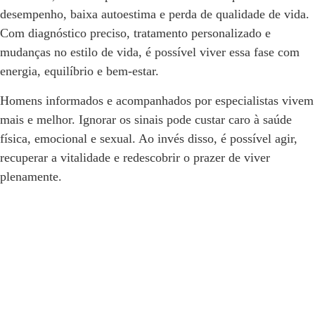
desempenho, baixa autoestima e perda de qualidade de vida.
Com diagnóstico preciso, tratamento personalizado e
mudanças no estilo de vida, é possível viver essa fase com
energia, equilíbrio e bem-estar.
Homens informados e acompanhados por especialistas vivem
mais e melhor. Ignorar os sinais pode custar caro à saúde
física, emocional e sexual. Ao invés disso, é possível agir,
recuperar a vitalidade e redescobrir o prazer de viver
plenamente.