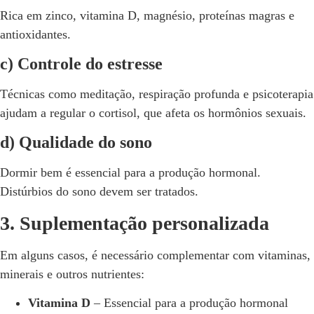
Rica em zinco, vitamina D, magnésio, proteínas magras e
antioxidantes.
c) Controle do estresse
Técnicas como meditação, respiração profunda e psicoterapia
ajudam a regular o cortisol, que afeta os hormônios sexuais.
d) Qualidade do sono
Dormir bem é essencial para a produção hormonal.
Distúrbios do sono devem ser tratados.
3. Suplementação personalizada
Em alguns casos, é necessário complementar com vitaminas,
minerais e outros nutrientes:
Vitamina D
– Essencial para a produção hormonal