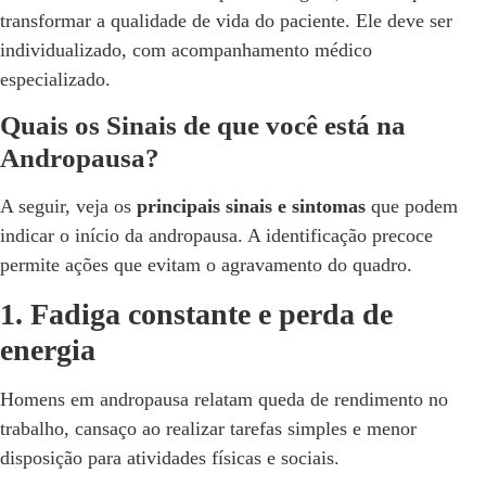
transformar a qualidade de vida do paciente. Ele deve ser
individualizado, com acompanhamento médico
especializado.
Quais os Sinais de que você está na
Andropausa?
A seguir, veja os
principais sinais e sintomas
que podem
indicar o início da andropausa. A identificação precoce
permite ações que evitam o agravamento do quadro.
1. Fadiga constante e perda de
energia
Homens em andropausa relatam queda de rendimento no
trabalho, cansaço ao realizar tarefas simples e menor
disposição para atividades físicas e sociais.