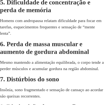
5. Dificuldade de concentração e
perda de memória
Homens com andropausa relatam dificuldade para focar em
tarefas, esquecimentos frequentes e sensação de “mente
lenta”.
6. Perda de massa muscular e
aumento de gordura abdominal
Mesmo mantendo a alimentação equilibrada, o corpo tende a
perder músculos e acumular gordura na região abdominal.
7. Distúrbios do sono
Insônia, sono fragmentado e sensação de cansaço ao acordar
são queixas recorrentes.