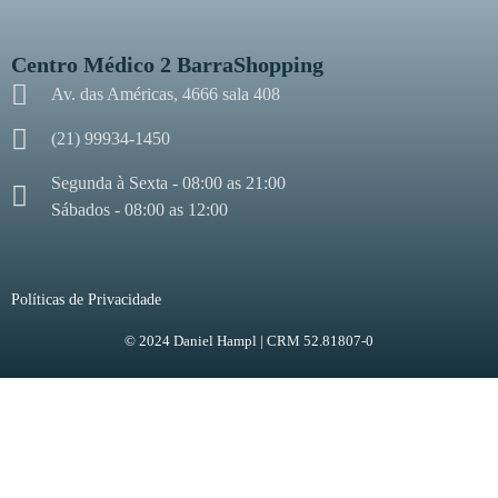
Centro Médico 2 BarraShopping
Av. das Américas, 4666 sala 408
(21) 99934-1450
Segunda à Sexta - 08:00 as 21:00
Sábados - 08:00 as 12:00
Políticas de Privacidade
© 2024 Daniel Hampl | CRM 52.81807-0