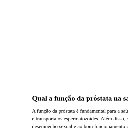
Qual a função da próstata na
A função da próstata é fundamental para a saú
e transporta os espermatozoides. Além disso, s
desempenho sexual e ao bom funcionamento do