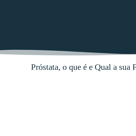
Próstata, o que é e Qual a su