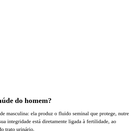
 saúde do homem?
de masculina: ela produz o fluido seminal que protege, nutre
ua integridade está diretamente ligada à fertilidade, ao
 trato urinário.