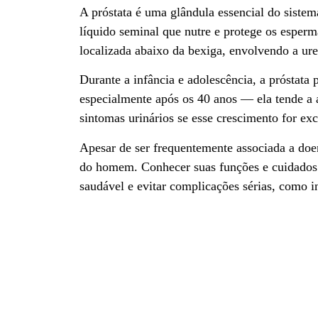
A próstata é uma glândula essencial do sistem
líquido seminal que nutre e protege os esper
localizada abaixo da bexiga, envolvendo a ure
Durante a infância e adolescência, a prósta
especialmente após os 40 anos — ela tende a
sintomas urinários se esse crescimento for exc
Apesar de ser frequentemente associada a doe
do homem. Conhecer suas funções e cuidados p
saudável e evitar complicações sérias, como 