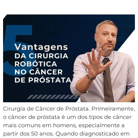
Recuperação
Cirurgia de Câncer de Próstata. Primeiramente,
o câncer de próstata é um dos tipos de câncer
mais comuns em homens, especialmente a
partir dos 50 anos. Quando diagnosticado em