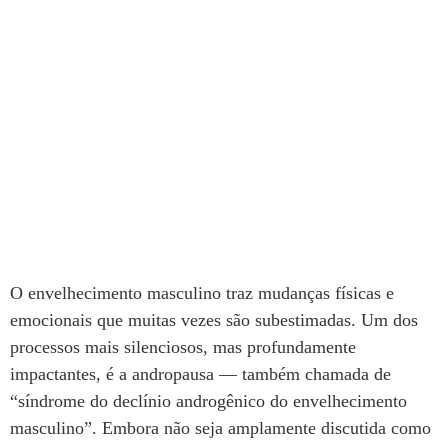
O envelhecimento masculino traz mudanças físicas e
emocionais que muitas vezes são subestimadas. Um dos
processos mais silenciosos, mas profundamente
impactantes, é a andropausa — também chamada de
“síndrome do declínio androgênico do envelhecimento
masculino”. Embora não seja amplamente discutida como