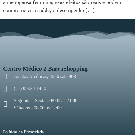
a menopausa feminina, seus efeitos são reais e podem
comprometer a saúde, o desempenho […]
Centro Médico 2 BarraShopping
Av. das Américas, 4666 sala 408
(21) 99934-1450
Segunda à Sexta - 08:00 as 21:00
Sábados - 08:00 as 12:00
Políticas de Privacidade