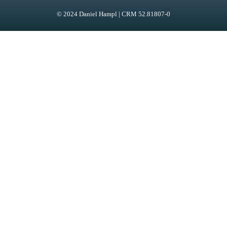
© 2024 Daniel Hampl | CRM 52.81807-0