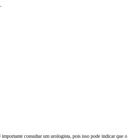
.
importante consultar um urologista, pois isso pode indicar que o