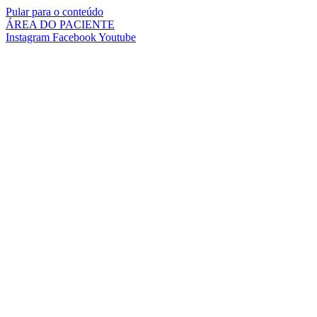
Pular para o conteúdo
ÁREA DO PACIENTE
Instagram
Facebook
Youtube