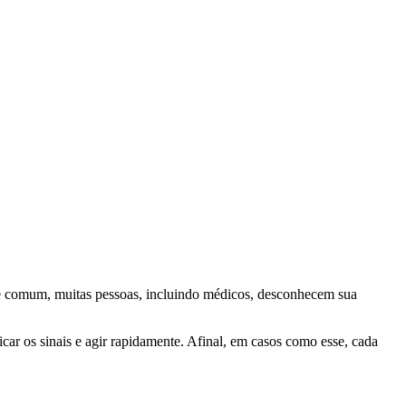
nte comum, muitas pessoas, incluindo médicos, desconhecem sua
ficar os sinais e agir rapidamente. Afinal, em casos como esse, cada