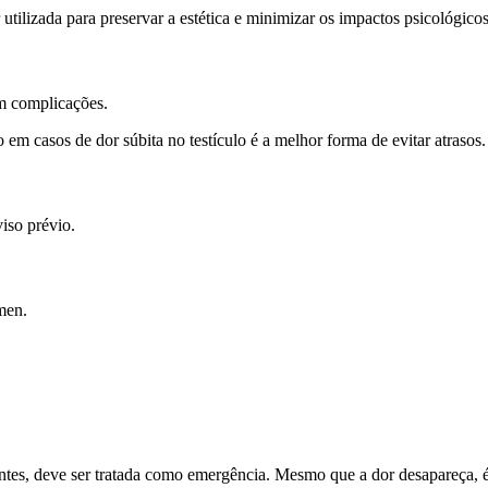
utilizada para preservar a estética e minimizar os impactos psicológicos
m complicações.
 em casos de dor súbita no testículo é a melhor forma de evitar atrasos.
iso prévio.
men.
tes, deve ser tratada como emergência. Mesmo que a dor desapareça, é 