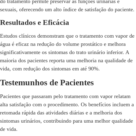
do tratamento permite preservar as funções urinárias e
sexuais, oferecendo um alto índice de satisfação do paciente.
Resultados e Eficácia
Estudos clínicos demonstram que o tratamento com vapor de
água é eficaz na redução do volume prostático e melhora
significativamente os sintomas do trato urinário inferior. A
maioria dos pacientes reporta uma melhoria na qualidade de
vida, com redução dos sintomas em até 90%.
Testemunhos de Pacientes
Pacientes que passaram pelo tratamento com vapor relatam
alta satisfação com o procedimento. Os benefícios incluem a
retomada rápida das atividades diárias e a melhoria dos
sintomas urinários, contribuindo para uma melhor qualidade
de vida.