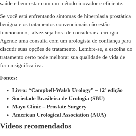
saúde e bem-estar com um método inovador e eficiente.
Se você está enfrentando sintomas de hiperplasia prostática
benigna e os tratamentos convencionais não estão
funcionando, talvez seja hora de considerar a cirurgia.
Agende uma consulta com um urologista de confiança para
discutir suas opções de tratamento. Lembre-se, a escolha do
tratamento certo pode melhorar sua qualidade de vida de
forma significativa.
Fontes:
Livro: “Campbell-Walsh Urology” – 12ª edição
Sociedade Brasileira de Urologia (SBU)
Mayo Clinic – Prostate Surgery
American Urological Association (AUA)
Vídeos recomendados