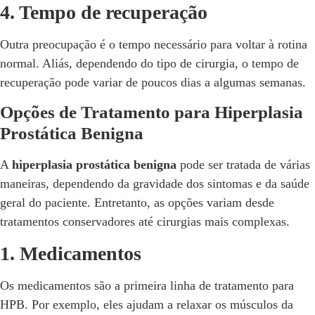
4. Tempo de recuperação
Outra preocupação é o tempo necessário para voltar à rotina
normal. Aliás, dependendo do tipo de cirurgia, o tempo de
recuperação pode variar de poucos dias a algumas semanas.
Opções de Tratamento para Hiperplasia
Prostática Benigna
A
hiperplasia prostática benigna
pode ser tratada de várias
maneiras, dependendo da gravidade dos sintomas e da saúde
geral do paciente. Entretanto, as opções variam desde
tratamentos conservadores até cirurgias mais complexas.
1. Medicamentos
Os medicamentos são a primeira linha de tratamento para
HPB. Por exemplo, eles ajudam a relaxar os músculos da