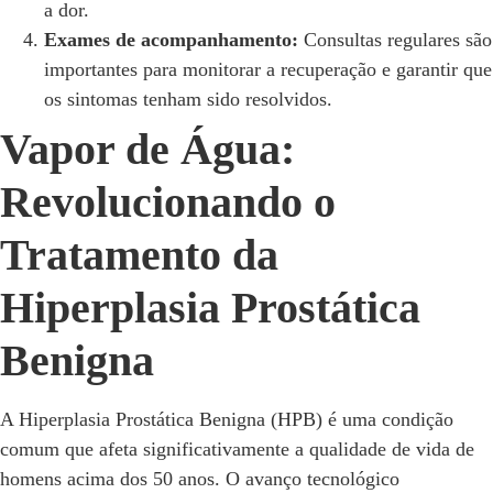
a dor.
Exames de acompanhamento:
Consultas regulares são
importantes para monitorar a recuperação e garantir que
os sintomas tenham sido resolvidos.
Vapor de Água:
Revolucionando o
Tratamento da
Hiperplasia Prostática
Benigna
A Hiperplasia Prostática Benigna (HPB) é uma condição
comum que afeta significativamente a qualidade de vida de
homens acima dos 50 anos. O avanço tecnológico