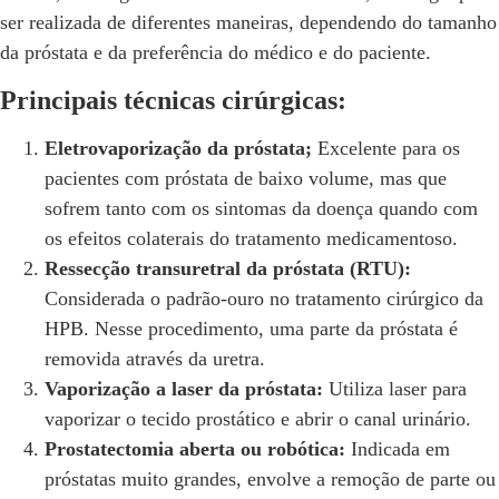
ser realizada de diferentes maneiras, dependendo do tamanho
da próstata e da preferência do médico e do paciente.
Principais técnicas cirúrgicas:
Eletrovaporização da próstata;
Excelente para os
pacientes com próstata de baixo volume, mas que
sofrem tanto com os sintomas da doença quando com
os efeitos colaterais do tratamento medicamentoso.
Ressecção transuretral da próstata (RTU):
Considerada o padrão-ouro no tratamento cirúrgico da
HPB. Nesse procedimento, uma parte da próstata é
removida através da uretra.
Vaporização a laser da próstata:
Utiliza laser para
vaporizar o tecido prostático e abrir o canal urinário.
Prostatectomia aberta ou robótica:
Indicada em
próstatas muito grandes, envolve a remoção de parte ou