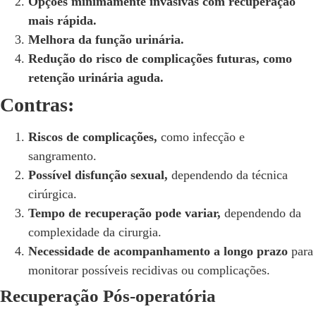
Opções minimamente invasivas com recuperação
mais rápida.
Melhora da função urinária.
Redução do risco de complicações futuras, como
retenção urinária aguda.
Contras:
Riscos de complicações,
como infecção e
sangramento.
Possível disfunção sexual,
dependendo da técnica
cirúrgica.
Tempo de recuperação pode variar,
dependendo da
complexidade da cirurgia.
Necessidade de acompanhamento a longo prazo
para
monitorar possíveis recidivas ou complicações.
Recuperação Pós-operatória