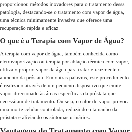
proporcionou métodos inovadores para o tratamento dessa
patologia, destacando-se o tratamento com vapor de água,
uma técnica minimamente invasiva que oferece uma
recuperação rápida e eficaz.
O que é a Terapia com Vapor de Água?
A terapia com vapor de água, também conhecida como
eletrovaporização ou terapia por ablação térmica com vapor,
utiliza o próprio vapor da água para tratar eficazmente o
aumento da próstata. Em outras palavras, este procedimento
é realizado através de um pequeno dispositivo que emite
vapor direcionado às áreas específicas da próstata que
necessitam de tratamento. Ou seja, o calor do vapor provoca
uma morte celular controlada, reduzindo o tamanho da
próstata e aliviando os sintomas urinários.
Vantagens do Tratamento com Vapor