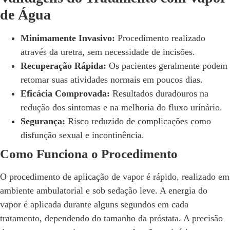
de Água
Minimamente Invasivo:
Procedimento realizado
através da uretra, sem necessidade de incisões.
Recuperação Rápida:
Os pacientes geralmente podem
retomar suas atividades normais em poucos dias.
Eficácia Comprovada:
Resultados duradouros na
redução dos sintomas e na melhoria do fluxo urinário.
Segurança:
Risco reduzido de complicações como
disfunção sexual e incontinência.
Como Funciona o Procedimento
O procedimento de aplicação de vapor é rápido, realizado em
ambiente ambulatorial e sob sedação leve. A energia do
vapor é aplicada durante alguns segundos em cada
tratamento, dependendo do tamanho da próstata. A precisão