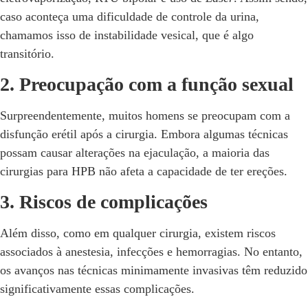
caso aconteça uma dificuldade de controle da urina,
chamamos isso de instabilidade vesical, que é algo
transitório.
2. Preocupação com a função sexual
Surpreendentemente, muitos homens se preocupam com a
disfunção erétil após a cirurgia. Embora algumas técnicas
possam causar alterações na ejaculação, a maioria das
cirurgias para HPB não afeta a capacidade de ter ereções.
3. Riscos de complicações
Além disso, como em qualquer cirurgia, existem riscos
associados à anestesia, infecções e hemorragias. No entanto,
os avanços nas técnicas minimamente invasivas têm reduzido
significativamente essas complicações.