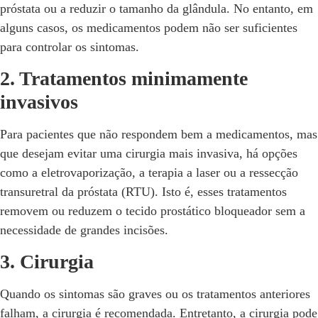
próstata ou a reduzir o tamanho da glândula. No entanto, em
alguns casos, os medicamentos podem não ser suficientes
para controlar os sintomas.
2. Tratamentos minimamente
invasivos
Para pacientes que não respondem bem a medicamentos, mas
que desejam evitar uma cirurgia mais invasiva, há opções
como a eletrovaporização, a terapia a laser ou a ressecção
transuretral da próstata (RTU). Isto é, esses tratamentos
removem ou reduzem o tecido prostático bloqueador sem a
necessidade de grandes incisões.
3. Cirurgia
Quando os sintomas são graves ou os tratamentos anteriores
falham, a cirurgia é recomendada. Entretanto, a cirurgia pode