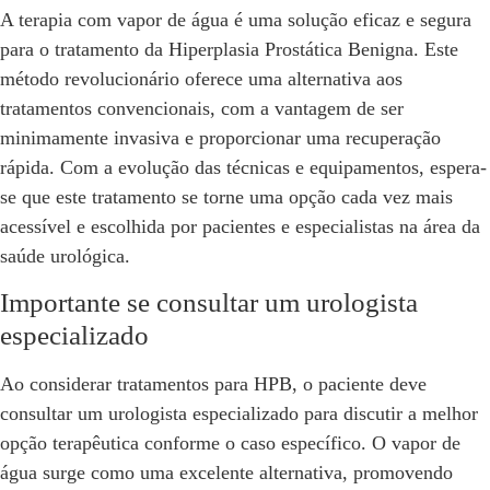
A terapia com vapor de água é uma solução eficaz e segura
para o tratamento da Hiperplasia Prostática Benigna. Este
método revolucionário oferece uma alternativa aos
tratamentos convencionais, com a vantagem de ser
minimamente invasiva e proporcionar uma recuperação
rápida. Com a evolução das técnicas e equipamentos, espera-
se que este tratamento se torne uma opção cada vez mais
acessível e escolhida por pacientes e especialistas na área da
saúde urológica.
Importante se consultar um urologista
especializado
Ao considerar tratamentos para HPB, o paciente deve
consultar um urologista especializado para discutir a melhor
opção terapêutica conforme o caso específico. O vapor de
água surge como uma excelente alternativa, promovendo