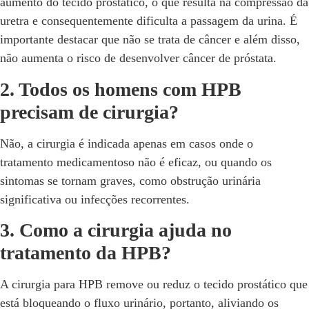
aumento do tecido prostático, o que resulta na compressão da
uretra e consequentemente dificulta a passagem da urina. É
importante destacar que não se trata de câncer e além disso,
não aumenta o risco de desenvolver câncer de próstata.
2. Todos os homens com HPB
precisam de cirurgia?
Não, a cirurgia é indicada apenas em casos onde o
tratamento medicamentoso não é eficaz, ou quando os
sintomas se tornam graves, como obstrução urinária
significativa ou infecções recorrentes.
3. Como a cirurgia ajuda no
tratamento da HPB?
A cirurgia para HPB remove ou reduz o tecido prostático que
está bloqueando o fluxo urinário, portanto, aliviando os