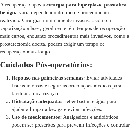
A recuperação após a
cirurgia para hiperplasia prostática
benigna
varia dependendo do tipo de procedimento
realizado. Cirurgias minimamente invasivas, como a
vaporização a laser, geralmente têm tempos de recuperação
mais curtos, enquanto procedimentos mais invasivos, como a
prostatectomia aberta, podem exigir um tempo de
recuperação mais longo.
Cuidados Pós-operatórios:
Repouso nas primeiras semanas:
Evitar atividades
físicas intensas e seguir as orientações médicas para
facilitar a cicatrização.
Hidratação adequada:
Beber bastante água para
ajudar a limpar a bexiga e evitar infecções.
Uso de medicamentos:
Analgésicos e antibióticos
podem ser prescritos para prevenir infecções e controlar