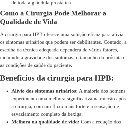
de toda a glândula prostática.
Como a Cirurgia Pode Melhorar a
Qualidade de Vida
A cirurgia para HPB oferece uma solução eficaz para aliviar
os sintomas urinários que podem ser debilitantes. Contudo, a
escolha da técnica adequada dependerá de vários fatores,
incluindo a gravidade dos sintomas, o tamanho da próstata e
as condições de saúde do paciente.
Benefícios da cirurgia para HPB:
Alívio dos sintomas urinários:
A maioria dos homens
experimenta uma melhora significativa na micção após
a cirurgia, com um fluxo mais forte e a sensação de
esvaziamento completo da bexiga.
Melhora na qualidade de vida:
Com a redução dos