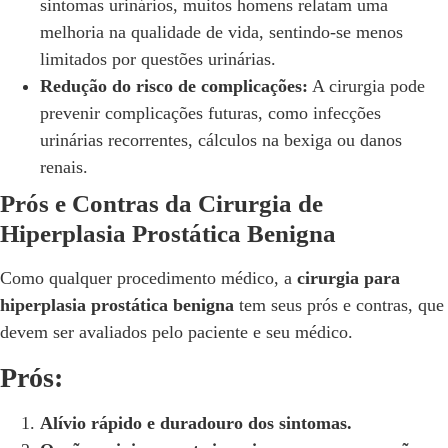
sintomas urinários, muitos homens relatam uma
melhoria na qualidade de vida, sentindo-se menos
limitados por questões urinárias.
Redução do risco de complicações:
A cirurgia pode
prevenir complicações futuras, como infecções
urinárias recorrentes, cálculos na bexiga ou danos
renais.
Prós e Contras da Cirurgia de
Hiperplasia Prostática Benigna
Como qualquer procedimento médico, a
cirurgia para
hiperplasia prostática benigna
tem seus prós e contras, que
devem ser avaliados pelo paciente e seu médico.
Prós:
Alívio rápido e duradouro dos sintomas.