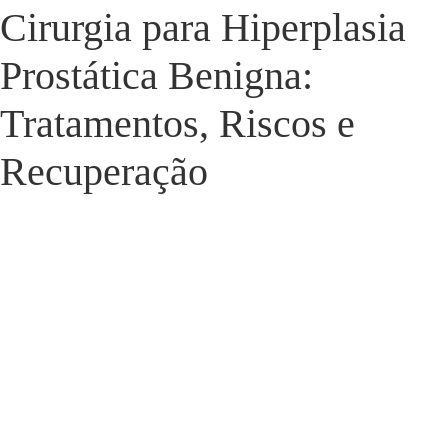
Cirurgia para Hiperplasia
Prostática Benigna:
Tratamentos, Riscos e
Recuperação