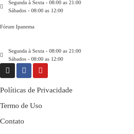
Segunda à Sexta - 08:00 as 21:00
Sábados - 08:00 as 12:00
Fórum Ipanema
Rua Visconde de Pirajá, 351 sala 404
(21) 99934-6665
Segunda à Sexta - 08:00 as 21:00
Sábados - 08:00 as 12:00
Políticas de Privacidade
Termo de Uso
Contato