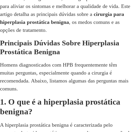
para aliviar os sintomas e melhorar a qualidade de vida. Este
artigo detalha as principais dúvidas sobre a
cirurgia para
hiperplasia prostática benigna
, os medos comuns e as
opções de tratamento.
Principais Dúvidas Sobre Hiperplasia
Prostática Benigna
Homens diagnosticados com HPB frequentemente têm
muitas perguntas, especialmente quando a cirurgia é
recomendada. Abaixo, listamos algumas das perguntas mais
comuns.
1. O que é a hiperplasia prostática
benigna?
A hiperplasia prostática benigna é caracterizada pelo