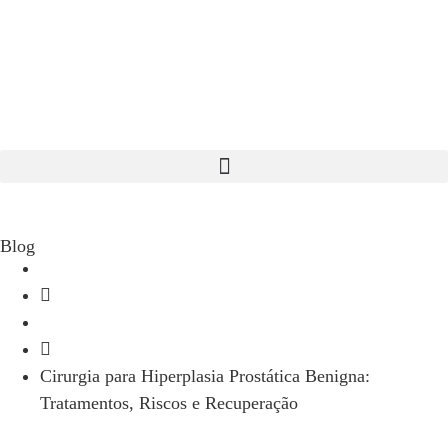
Blog
início
Blog
Cirurgia para Hiperplasia Prostática Benigna:
Tratamentos, Riscos e Recuperação