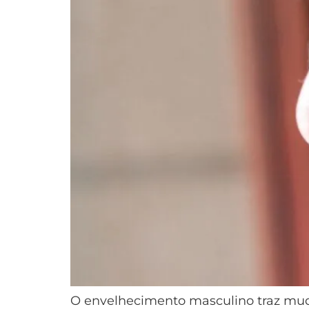
O envelhecimento masculino traz mud