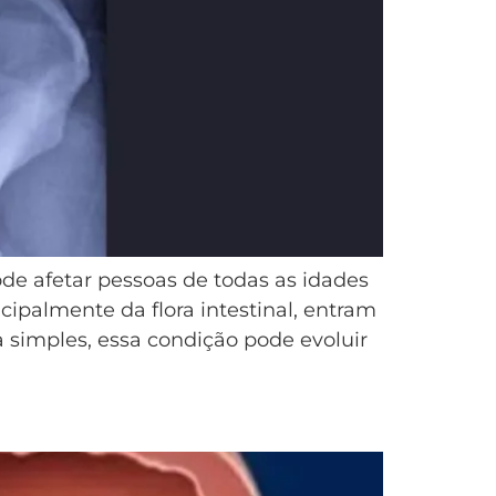
de afetar pessoas de todas as idades
cipalmente da flora intestinal, entram
 simples, essa condição pode evoluir
ntos