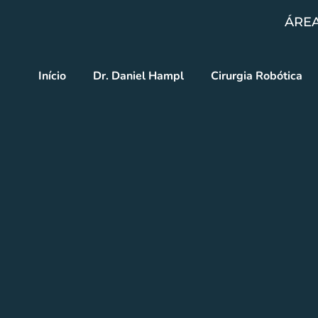
ÁREA
Início
Dr. Daniel Hampl
Cirurgia Robótica