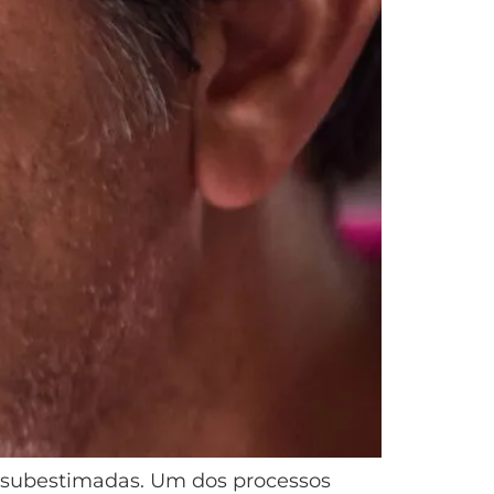
 subestimadas. Um dos processos