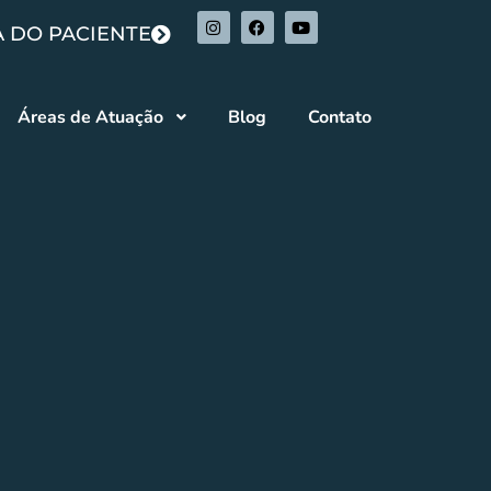
 DO PACIENTE
Áreas de Atuação
Blog
Contato